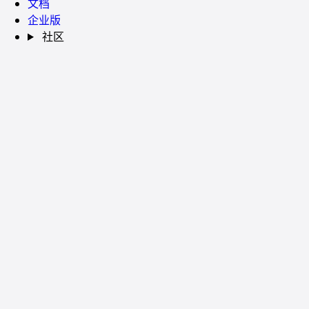
文档
企业版
社区