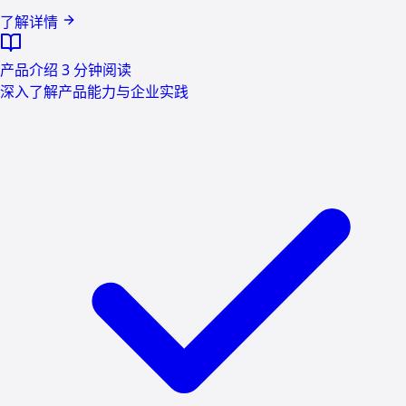
了解详情
产品介绍
3 分钟阅读
深入了解产品能力与企业实践