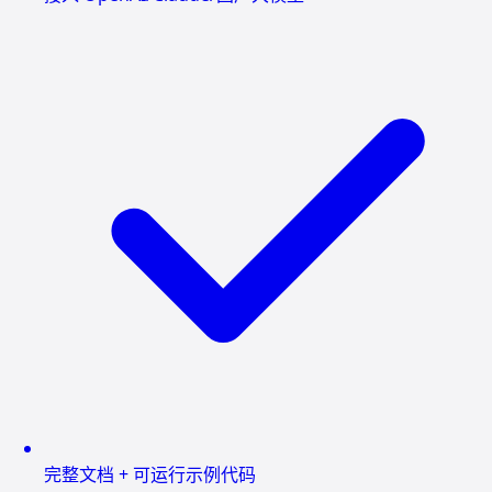
完整文档 + 可运行示例代码