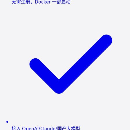
无需注册，Docker 一键启动
接入 OpenAI/Claude/国产大模型