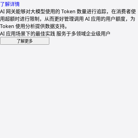
了解详情
AI 网关能够对大模型使用的 Token 数量进行追踪，在消费者使
用超额时进行限制，从而更好管理调用 AI 应用的用户额度，为
Token 使用分析提供数据支持。
AI 应用场景下的最佳实践 服务于多领域企业级用户
了解更多