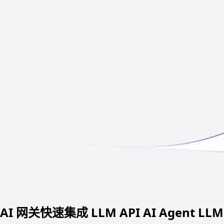
AI 网关快速集成
LLM API
AI Agent
LLM