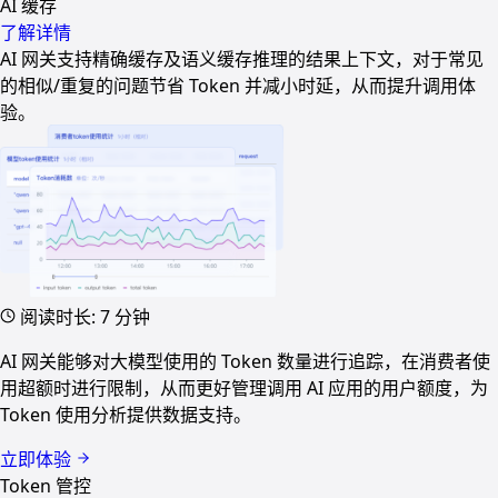
AI 缓存
了解详情
AI 网关支持精确缓存及语义缓存推理的结果上下文，对于常见
的相似/重复的问题节省 Token 并减小时延，从而提升调用体
验。
阅读时长: 7 分钟
AI 网关能够对大模型使用的 Token 数量进行追踪，在消费者使
用超额时进行限制，从而更好管理调用 AI 应用的用户额度，为
Token 使用分析提供数据支持。
立即体验
Token 管控