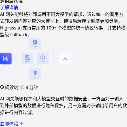
多模型代理
了解详情
AI 网关能够将外部调用不同大模型的请求，通过统一的调用方
式转发到内部对应的大模型上，使得后端模型调度更加灵活；
Higress.a i支持常用的 100+ 个模型的统一协议转换，并支持模
型级 Fallback。
阅读时长: 8 分钟
AI 网关能够保护和大模型交互时的数据安全，一方面对于输入
到外部模型的数据进行隐私保护，另一方面对于输出给用户的数
据进行内容过滤。
立即体验