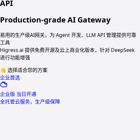
API
Production-grade AI Gateway
易用的生产级AI网关，为 Agent 开发、LLM API 管理提供可靠
工具
Higress.ai 提供免费开源及云上商业化版本，针对 DeepSeek
进行功能增强
👋
选择适合您的方案
企业首选
企业版
当日开通
全托管云服务，生产级保障