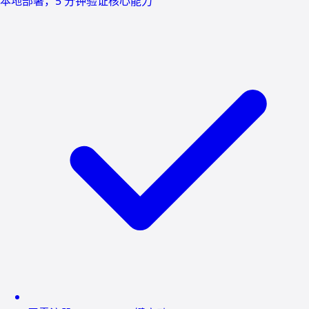
本地部署，5 分钟验证核心能力