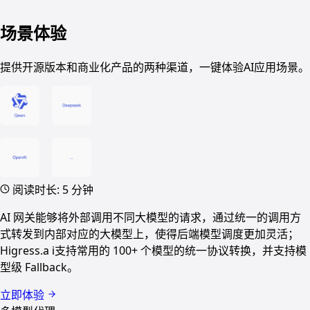
场景体验
提供开源版本和商业化产品的两种渠道，一键体验AI应用场景。
阅读时长: 5 分钟
AI 网关能够将外部调用不同大模型的请求，通过统一的调用方
式转发到内部对应的大模型上，使得后端模型调度更加灵活；
Higress.a i支持常用的 100+ 个模型的统一协议转换，并支持模
型级 Fallback。
立即体验