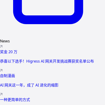
News
奖金 20 万
恭喜以下选手！Higress AI 网关开发挑战赛获奖名单公布
自制漫画
AI 网关这一年，成了 AI 进化的缩影
一种更简单的方式