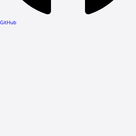
GitHub