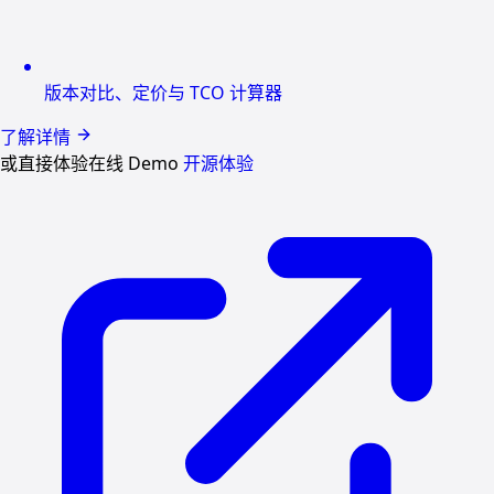
版本对比、定价与 TCO 计算器
了解详情
或直接体验在线 Demo
开源体验