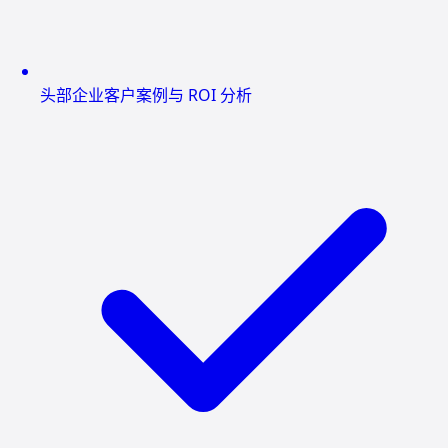
头部企业客户案例与 ROI 分析