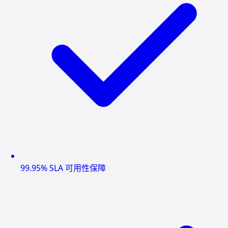
99.95% SLA 可用性保障