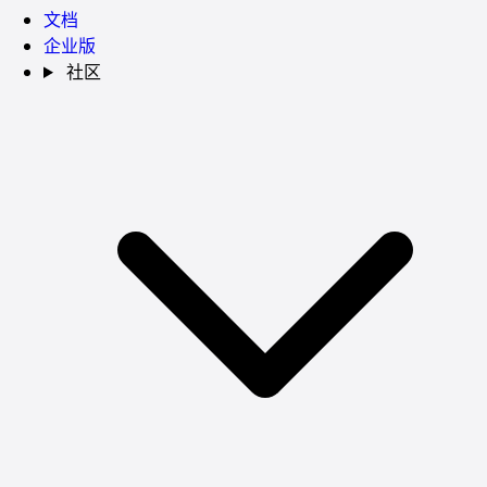
文档
企业版
社区