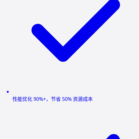
性能优化 90%+，节省 50% 资源成本