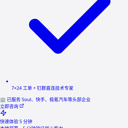
7×24 工单 + 钉群直连技术专家
🏢 已服务 Soul、快手、极氪汽车等头部企业
立即咨询
快速体验
5 分钟