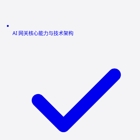
AI 网关核心能力与技术架构