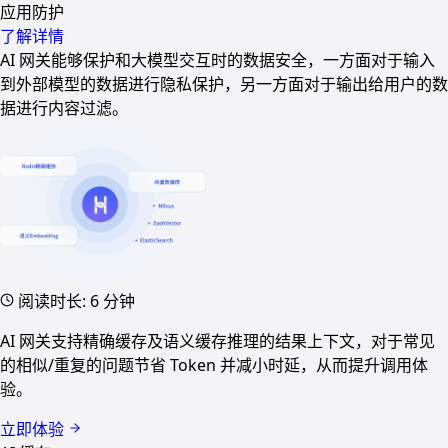
应用防护
了解详情
AI 网关能够保护和大模型交互时的数据安全，一方面对于输入
到外部模型的数据进行隐私保护，另一方面对于输出给用户的数
据进行内容过滤。
阅读时长: 6 分钟
AI 网关支持精确缓存及语义缓存推理的结果上下文，对于常见
的相似/重复的问题节省 Token 并减小时延，从而提升调用体
验。
立即体验