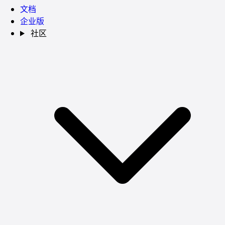
文档
企业版
社区