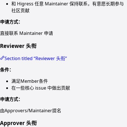
和 Higress 任意 Maintainer 保持联系，有意愿长期参与
社区贡献
申请方式：
直接联系 Maintainer 申请
Reviewer 头衔
Section titled “Reviewer 头衔”
条件：
满足Member条件
在一些核心 issue 中做出贡献
申请方式：
由Approvers/Maintainer提名
Approver 头衔