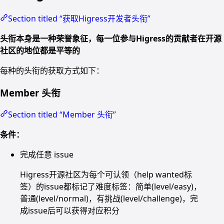
Section titled “获取Higress开发者头衔”
头衔本身是一种荣誉象征，每一位参与Higress的贡献者在开源
社区的地位都是平等的
每种的头衔的获取方式如下：
Member 头衔
Section titled “Member 头衔”
条件：
完成任意 issue
Higress开源社区为每个可认领（help wanted标
签）的issue都标记了难度标签：简单(level/easy)，
普通(level/normal)，有挑战(level/challenge)，完
成issue后可以获得对应积分