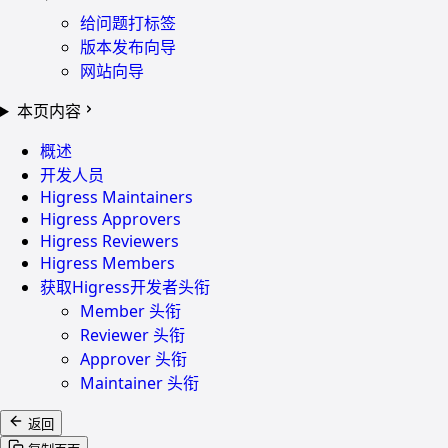
给问题打标签
版本发布向导
网站向导
本页内容
概述
开发人员
Higress Maintainers
Higress Approvers
Higress Reviewers
Higress Members
获取Higress开发者头衔
Member 头衔
Reviewer 头衔
Approver 头衔
Maintainer 头衔
返回