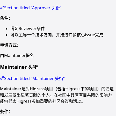
Section titled “Approver 头衔”
条件：
满足Reviewer条件
可以主导一个技术方向，并推进许多核心issue完成
申请方式：
由Maintainer提名
Maintainer 头衔
Section titled “Maintainer 头衔”
Maintainer是对Higress项目（包括Higress下的项目）的演进
和发展做出显著贡献的个人。在社区中具有有目共睹的影响力，
能够代表Higress参加重要的社区会议和活动。
条件：