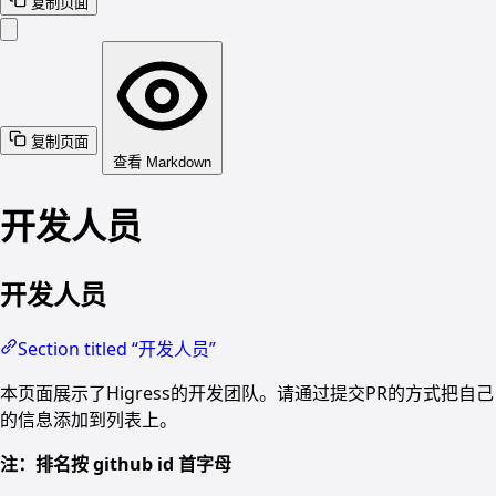
复制页面
复制页面
查看 Markdown
开发人员
开发人员
Section titled “开发人员”
本页面展示了Higress的开发团队。请通过提交PR的方式把自己
的信息添加到列表上。
注：排名按 github id 首字母