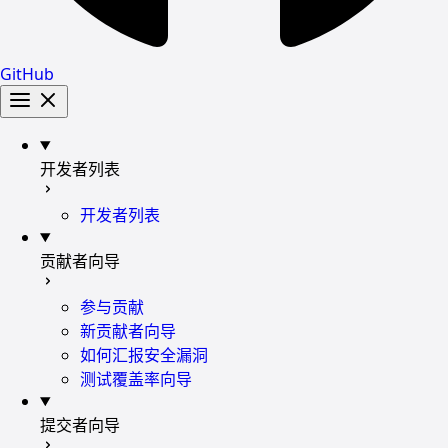
GitHub
开发者列表
开发者列表
贡献者向导
参与贡献
新贡献者向导
如何汇报安全漏洞
测试覆盖率向导
提交者向导