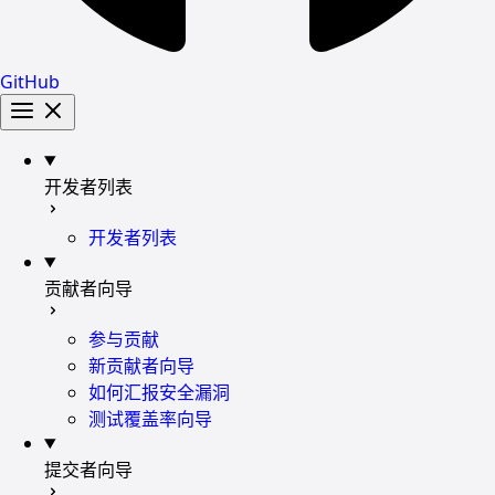
GitHub
开发者列表
开发者列表
贡献者向导
参与贡献
新贡献者向导
如何汇报安全漏洞
测试覆盖率向导
提交者向导