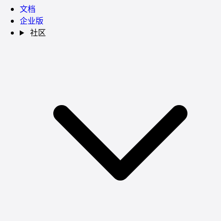
文档
企业版
社区