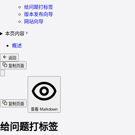
给问题打标签
版本发布向导
网站向导
本页内容
概述
返回
复制页面
复制页面
查看 Markdown
给问题打标签