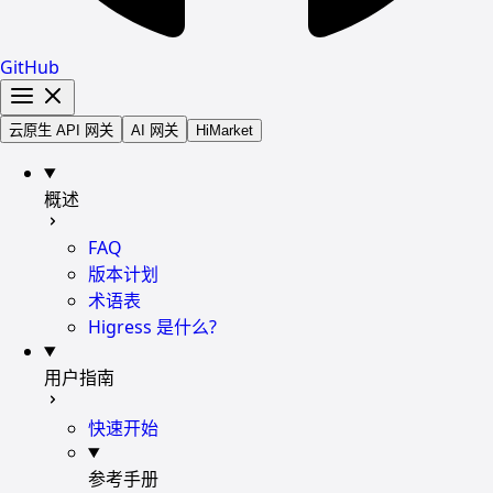
GitHub
云原生 API 网关
AI 网关
HiMarket
概述
FAQ
版本计划
术语表
Higress 是什么?
用户指南
快速开始
参考手册