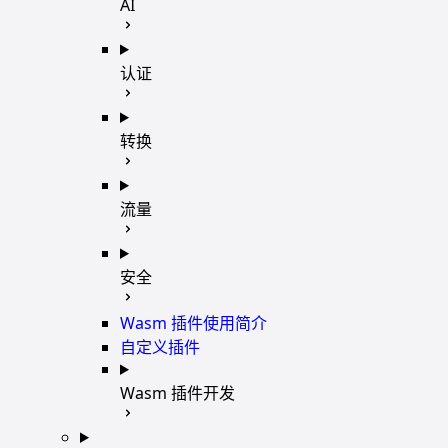
AI
认证
转换
流量
安全
Wasm 插件使用简介
自定义插件
Wasm 插件开发