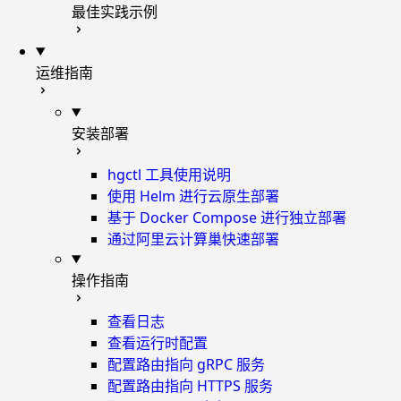
最佳实践示例
运维指南
安装部署
hgctl 工具使用说明
使用 Helm 进行云原生部署
基于 Docker Compose 进行独立部署
通过阿里云计算巢快速部署
操作指南
查看日志
查看运行时配置
配置路由指向 gRPC 服务
配置路由指向 HTTPS 服务