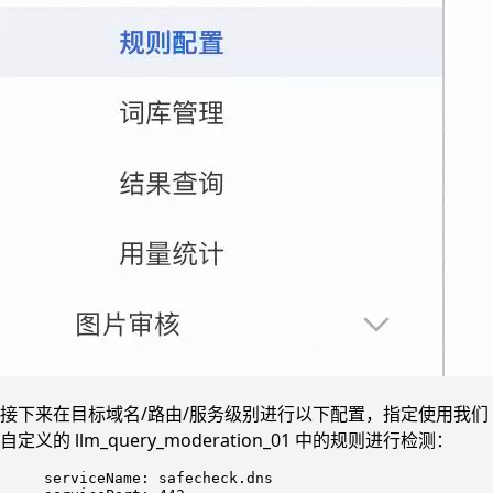
接下来在目标域名/路由/服务级别进行以下配置，指定使用我们
自定义的 llm_query_moderation_01 中的规则进行检测：
serviceName
: 
safecheck.dns