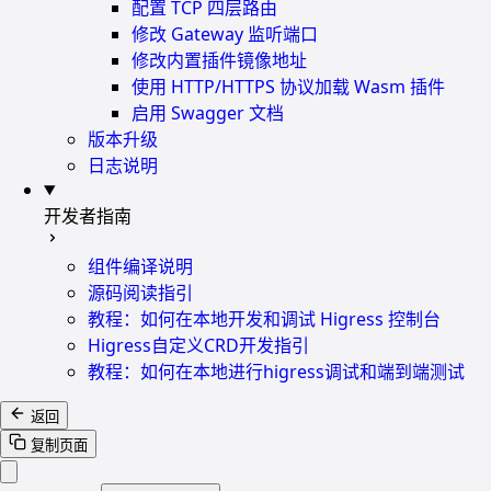
配置 TCP 四层路由
修改 Gateway 监听端口
修改内置插件镜像地址
使用 HTTP/HTTPS 协议加载 Wasm 插件
启用 Swagger 文档
版本升级
日志说明
开发者指南
组件编译说明
源码阅读指引
教程：如何在本地开发和调试 Higress 控制台
Higress自定义CRD开发指引
教程：如何在本地进行higress调试和端到端测试
返回
复制页面