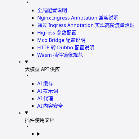
全局配置说明
Nginx Ingress Annotation 兼容说明
通过 Ingress Annotation 实现高阶流量治理
Higress 参数配置
Mcp Bridge 配置说明
HTTP 转 Dubbo 配置说明
Wasm 插件镜像规范
大模型 API 供应
AI 缓存
AI 提示词
AI 代理
AI 内容安全
插件使用文档