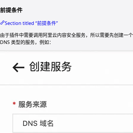
前提条件
Section titled “前提条件”
由于插件中需要调用阿里云内容安全服务，所以需要先创建一个
DNS 类型的服务，例如：