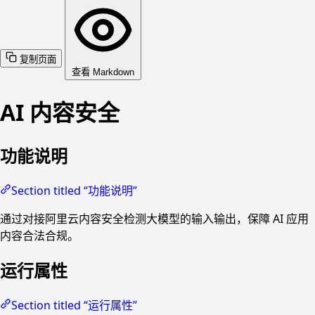
复制页面
查看 Markdown
AI 内容安全
功能说明
Section titled “功能说明”
通过对接阿里云内容安全检测大模型的输入输出，保障 AI 应用
内容合法合规。
运行属性
Section titled “运行属性”