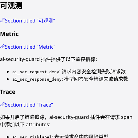
可观测
Section titled “可观测”
Metric
Section titled “Metric”
ai-security-guard 插件提供了以下监控指标：
: 请求内容安全检测失败请求数
ai_sec_request_deny
: 模型回答安全检测失败请求数
ai_sec_response_deny
Trace
Section titled “Trace”
如果开启了链路追踪，ai-security-guard 插件会在请求 span
中添加以下 attributes:
: 表示请求命中的风险类型
ai_sec_risklabel