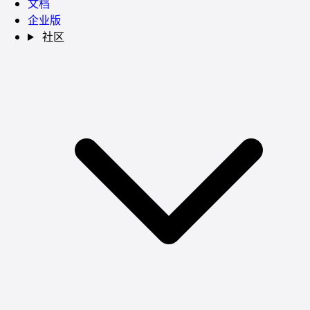
文档
企业版
社区