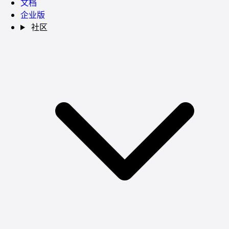
文档
企业版
社区