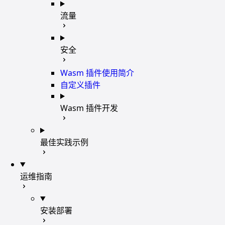
流量
安全
Wasm 插件使用简介
自定义插件
Wasm 插件开发
最佳实践示例
运维指南
安装部署