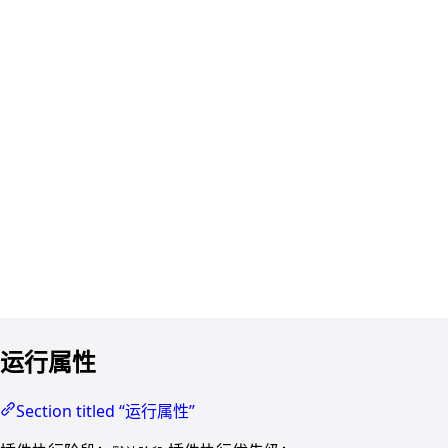
运行属性
Section titled “运行属性”