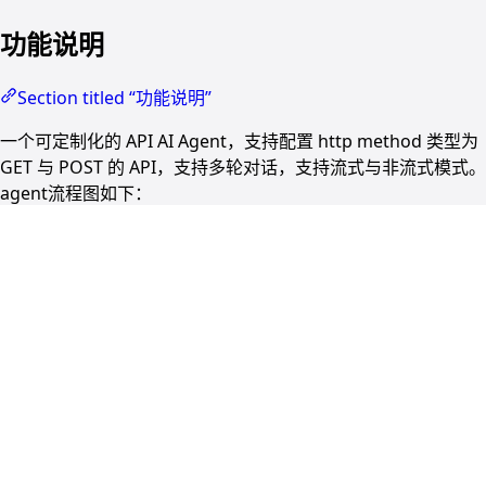
功能说明
Section titled “功能说明”
一个可定制化的 API AI Agent，支持配置 http method 类型为
GET 与 POST 的 API，支持多轮对话，支持流式与非流式模式。
agent流程图如下：