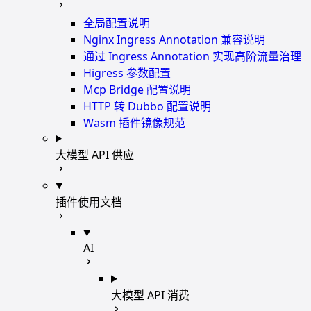
全局配置说明
Nginx Ingress Annotation 兼容说明
通过 Ingress Annotation 实现高阶流量治理
Higress 参数配置
Mcp Bridge 配置说明
HTTP 转 Dubbo 配置说明
Wasm 插件镜像规范
大模型 API 供应
插件使用文档
AI
大模型 API 消费