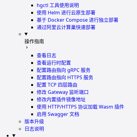
hgctl 工具使用说明
使用 Helm 进行云原生部署
基于 Docker Compose 进行独立部署
通过阿里云计算巢快速部署
操作指南
查看日志
查看运行时配置
配置路由指向 gRPC 服务
配置路由指向 HTTPS 服务
配置 TCP 四层路由
修改 Gateway 监听端口
修改内置插件镜像地址
使用 HTTP/HTTPS 协议加载 Wasm 插件
启用 Swagger 文档
版本升级
日志说明