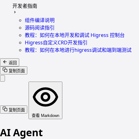
开发者指南
组件编译说明
源码阅读指引
教程：如何在本地开发和调试 Higress 控制台
Higress自定义CRD开发指引
教程：如何在本地进行higress调试和端到端测试
返回
复制页面
复制页面
查看 Markdown
AI Agent