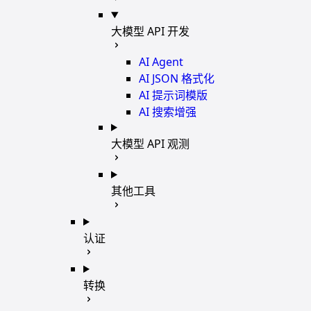
大模型 API 开发
AI Agent
AI JSON 格式化
AI 提示词模版
AI 搜索增强
大模型 API 观测
其他工具
认证
转换