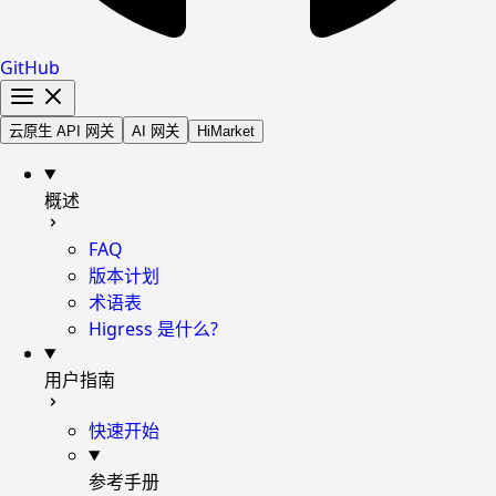
GitHub
云原生 API 网关
AI 网关
HiMarket
概述
FAQ
版本计划
术语表
Higress 是什么?
用户指南
快速开始
参考手册