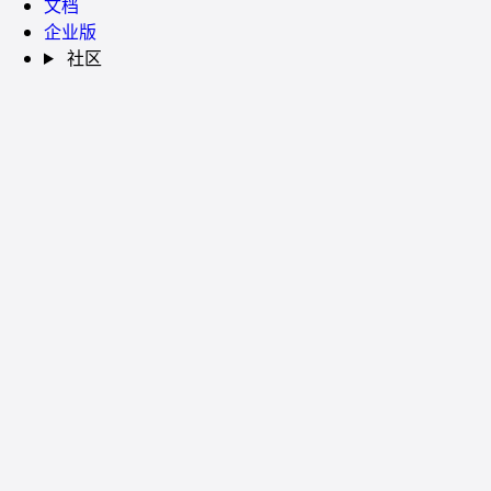
文档
企业版
社区