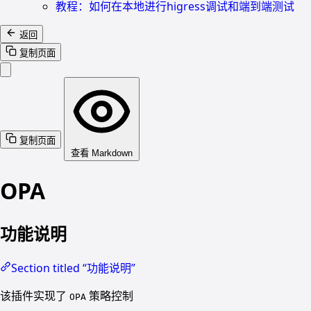
教程：如何在本地进行higress调试和端到端测试
返回
复制页面
复制页面
查看 Markdown
OPA
功能说明
Section titled “功能说明”
该插件实现了
策略控制
OPA