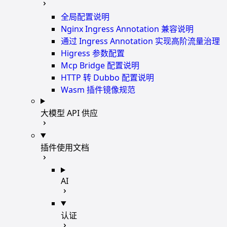
全局配置说明
Nginx Ingress Annotation 兼容说明
通过 Ingress Annotation 实现高阶流量治理
Higress 参数配置
Mcp Bridge 配置说明
HTTP 转 Dubbo 配置说明
Wasm 插件镜像规范
大模型 API 供应
插件使用文档
AI
认证