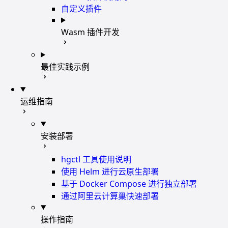
自定义插件
Wasm 插件开发
最佳实践示例
运维指南
安装部署
hgctl 工具使用说明
使用 Helm 进行云原生部署
基于 Docker Compose 进行独立部署
通过阿里云计算巢快速部署
操作指南