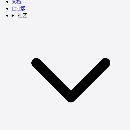
文档
企业版
社区