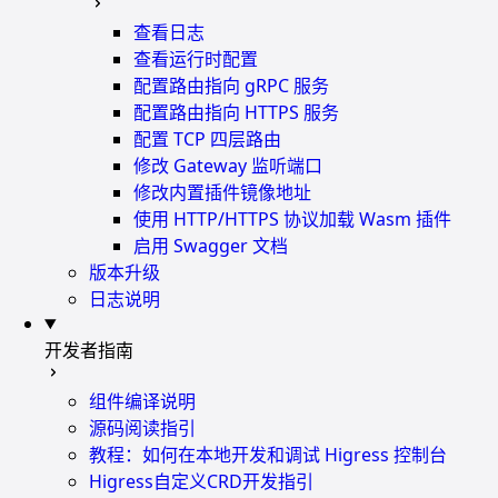
查看日志
查看运行时配置
配置路由指向 gRPC 服务
配置路由指向 HTTPS 服务
配置 TCP 四层路由
修改 Gateway 监听端口
修改内置插件镜像地址
使用 HTTP/HTTPS 协议加载 Wasm 插件
启用 Swagger 文档
版本升级
日志说明
开发者指南
组件编译说明
源码阅读指引
教程：如何在本地开发和调试 Higress 控制台
Higress自定义CRD开发指引