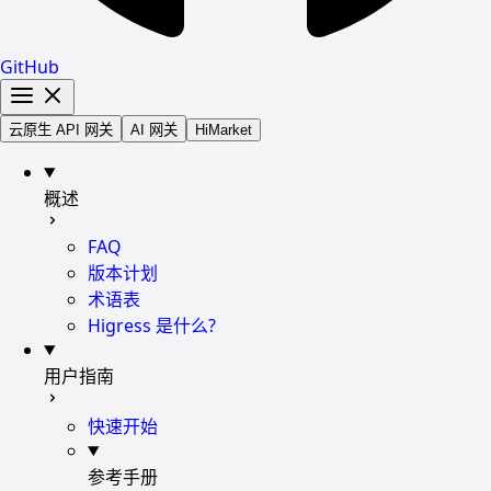
GitHub
云原生 API 网关
AI 网关
HiMarket
概述
FAQ
版本计划
术语表
Higress 是什么?
用户指南
快速开始
参考手册