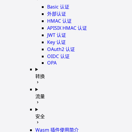
Basic 认证
外部认证
HMAC 认证
APISIX HMAC 认证
JWT 认证
Key 认证
OAuth2 认证
OIDC 认证
OPA
转换
流量
安全
Wasm 插件使用简介