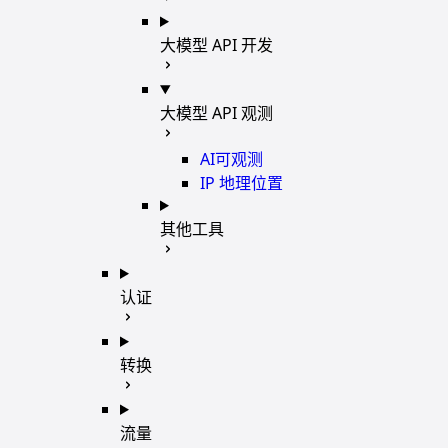
大模型 API 开发
大模型 API 观测
AI可观测
IP 地理位置
其他工具
认证
转换
流量