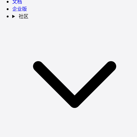
文档
企业版
社区