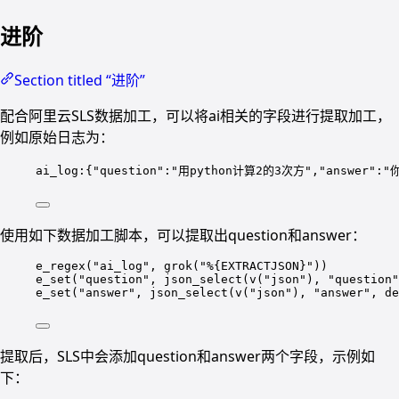
进阶
Section titled “进阶”
配合阿里云SLS数据加工，可以将ai相关的字段进行提取加工，
例如原始日志为：
ai_log:{"question":"用python计算2的3次方","answer
使用如下数据加工脚本，可以提取出question和answer：
e_regex("ai_log", grok("%{EXTRACTJSON}"))
e_set("question", json_select(v("json"), "question"
e_set("answer", json_select(v("json"), "answer", de
提取后，SLS中会添加question和answer两个字段，示例如
下：