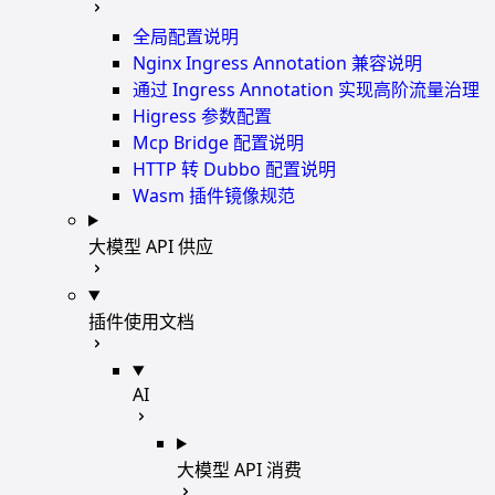
全局配置说明
Nginx Ingress Annotation 兼容说明
通过 Ingress Annotation 实现高阶流量治理
Higress 参数配置
Mcp Bridge 配置说明
HTTP 转 Dubbo 配置说明
Wasm 插件镜像规范
大模型 API 供应
插件使用文档
AI
大模型 API 消费