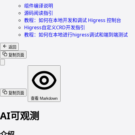
组件编译说明
源码阅读指引
教程：如何在本地开发和调试 Higress 控制台
Higress自定义CRD开发指引
教程：如何在本地进行higress调试和端到端测试
返回
复制页面
复制页面
查看 Markdown
AI可观测
介绍