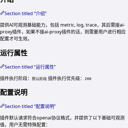
Section titled “介绍”
提供AI可观测基础能力，包括 metric, log, trace，其后需接ai-
proxy插件，如果不接ai-proxy插件的话，则需要用户进行相应
配置才可生效。
运行属性
Section titled “运行属性”
插件执行阶段：
插件执行优先级：
默认阶段
200
配置说明
Section titled “配置说明”
插件默认请求符合openai协议格式，并提供了以下基础可观测
值，用户无需特殊配置：