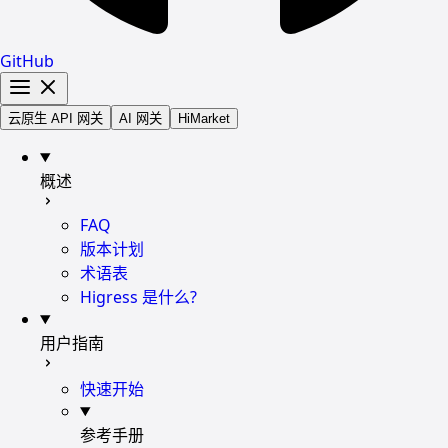
GitHub
云原生 API 网关
AI 网关
HiMarket
概述
FAQ
版本计划
术语表
Higress 是什么?
用户指南
快速开始
参考手册