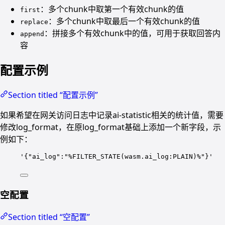
：多个chunk中取第一个有效chunk的值
first
：多个chunk中取最后一个有效chunk的值
replace
：拼接多个有效chunk中的值，可用于获取回答内
append
容
配置示例
Section titled “配置示例”
如果希望在网关访问日志中记录ai-statistic相关的统计值，需要
修改log_format，在原log_format基础上添加一个新字段，示
例如下：
'
{"ai_log":"%FILTER_STATE(wasm.ai_log:PLAIN)%"}
'
空配置
Section titled “空配置”