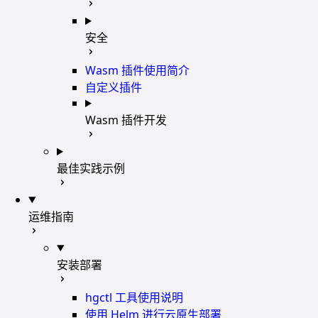
安全
Wasm 插件使用简介
自定义插件
Wasm 插件开发
最佳实践示例
运维指南
安装部署
hgctl 工具使用说明
使用 Helm 进行云原生部署