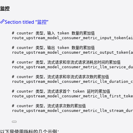
监控
Section titled “监控”
# counter 类型，输入 token 数量的累加值
route_upstream_model_consumer_metric_input_token{ai
# counter 类型，输出 token 数量的累加值
route_upstream_model_consumer_metric_output_token{a
# counter 类型，流式请求和非流式请求消耗总时间的累加值
route_upstream_model_consumer_metric_llm_service_du
# counter 类型，流式请求和非流式请求次数的累加值
route_upstream_model_consumer_metric_llm_duration_
# counter 类型，流式请求首个 token 延时的累加值
route_upstream_model_consumer_metric_llm_first_toke
# counter 类型，流式请求次数的累加值
route_upstream_model_consumer_metric_llm_stream_dur
以下是使用指标的几个示例：