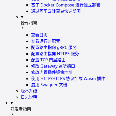
基于 Docker Compose 进行独立部署
通过阿里云计算巢快速部署
操作指南
查看日志
查看运行时配置
配置路由指向 gRPC 服务
配置路由指向 HTTPS 服务
配置 TCP 四层路由
修改 Gateway 监听端口
修改内置插件镜像地址
使用 HTTP/HTTPS 协议加载 Wasm 插件
启用 Swagger 文档
版本升级
日志说明
开发者指南