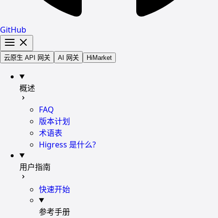
GitHub
云原生 API 网关
AI 网关
HiMarket
概述
FAQ
版本计划
术语表
Higress 是什么?
用户指南
快速开始
参考手册