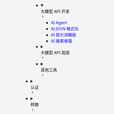
大模型 API 开发
AI Agent
AI JSON 格式化
AI 提示词模版
AI 搜索增强
大模型 API 观测
其他工具
认证
转换