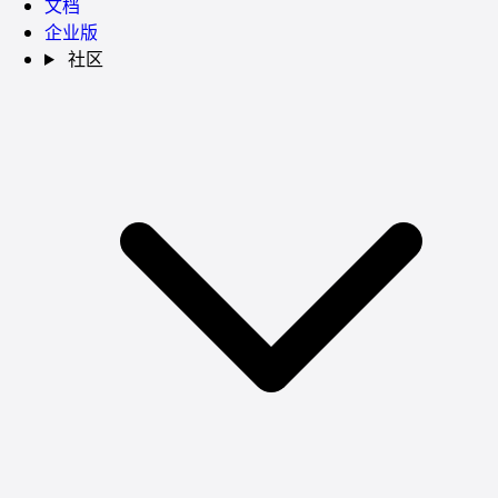
文档
企业版
社区