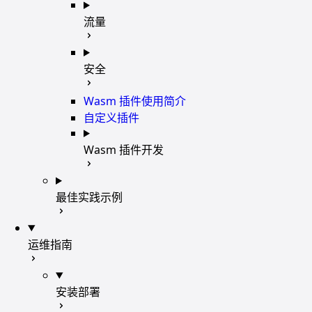
流量
安全
Wasm 插件使用简介
自定义插件
Wasm 插件开发
最佳实践示例
运维指南
安装部署