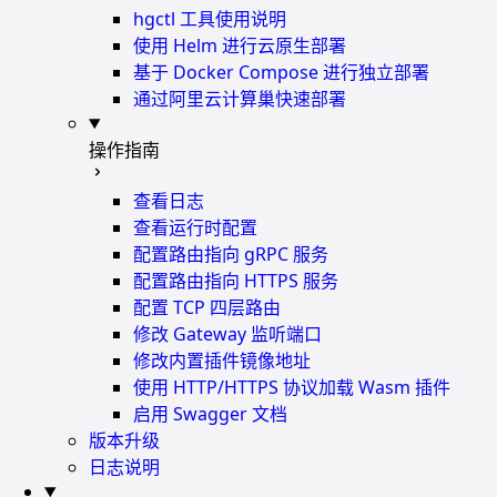
hgctl 工具使用说明
使用 Helm 进行云原生部署
基于 Docker Compose 进行独立部署
通过阿里云计算巢快速部署
操作指南
查看日志
查看运行时配置
配置路由指向 gRPC 服务
配置路由指向 HTTPS 服务
配置 TCP 四层路由
修改 Gateway 监听端口
修改内置插件镜像地址
使用 HTTP/HTTPS 协议加载 Wasm 插件
启用 Swagger 文档
版本升级
日志说明