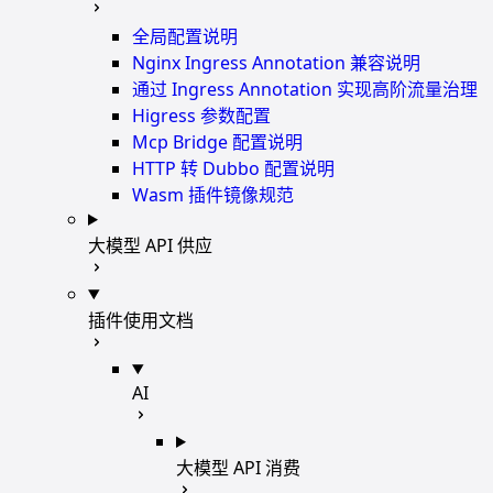
全局配置说明
Nginx Ingress Annotation 兼容说明
通过 Ingress Annotation 实现高阶流量治理
Higress 参数配置
Mcp Bridge 配置说明
HTTP 转 Dubbo 配置说明
Wasm 插件镜像规范
大模型 API 供应
插件使用文档
AI
大模型 API 消费