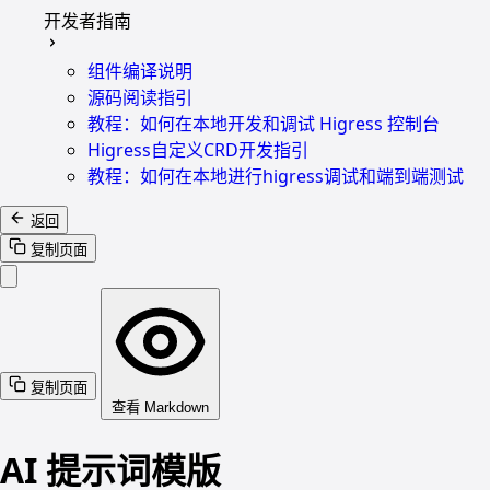
开发者指南
组件编译说明
源码阅读指引
教程：如何在本地开发和调试 Higress 控制台
Higress自定义CRD开发指引
教程：如何在本地进行higress调试和端到端测试
返回
复制页面
复制页面
查看 Markdown
AI 提示词模版