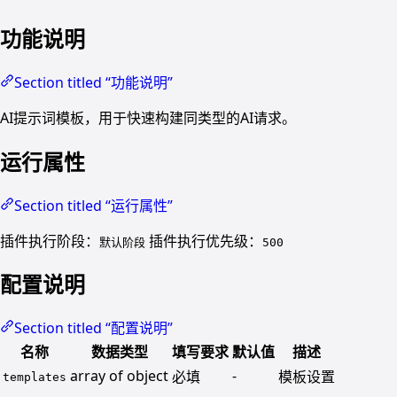
功能说明
Section titled “功能说明”
AI提示词模板，用于快速构建同类型的AI请求。
运行属性
Section titled “运行属性”
插件执行阶段：
插件执行优先级：
默认阶段
500
配置说明
Section titled “配置说明”
名称
数据类型
填写要求
默认值
描述
array of object
-
必填
模板设置
templates