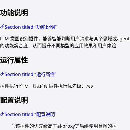
功能说明
Section titled “功能说明”
LLM 意图识别插件，能够智能判断用户请求与某个领域或agent
的功能契合度，从而提升不同模型的应用效果和用户体验
运行属性
Section titled “运行属性”
插件执行阶段：
插件执行优先级：
默认阶段
700
配置说明
Section titled “配置说明”
1.该插件的优先级高于ai-proxy等后续使用意图的插