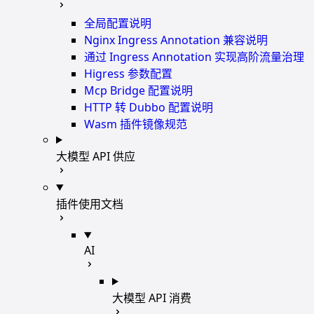
全局配置说明
Nginx Ingress Annotation 兼容说明
通过 Ingress Annotation 实现高阶流量治理
Higress 参数配置
Mcp Bridge 配置说明
HTTP 转 Dubbo 配置说明
Wasm 插件镜像规范
大模型 API 供应
插件使用文档
AI
大模型 API 消费