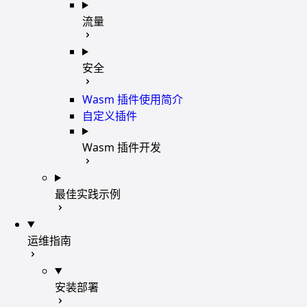
流量
安全
Wasm 插件使用简介
自定义插件
Wasm 插件开发
最佳实践示例
运维指南
安装部署