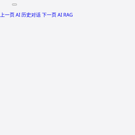
上一页
AI 历史对话
下一页
AI RAG