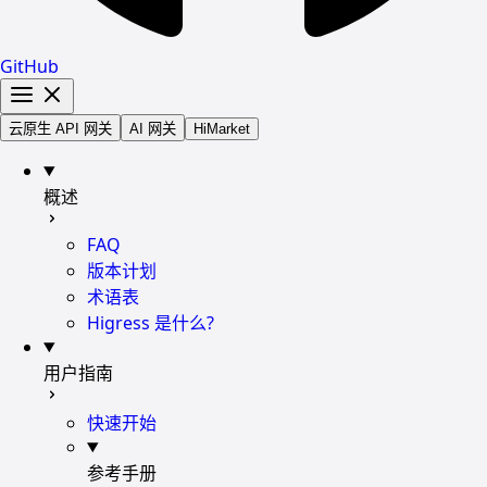
GitHub
云原生 API 网关
AI 网关
HiMarket
概述
FAQ
版本计划
术语表
Higress 是什么?
用户指南
快速开始
参考手册