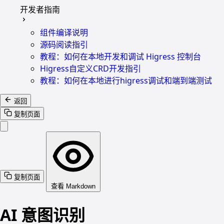
开发者指南
组件编译说明
源码阅读指引
教程：如何在本地开发和调试 Higress 控制台
Higress自定义CRD开发指引
教程：如何在本地进行higress调试和端到端测试
返回
复制页面
复制页面
查看 Markdown
AI 意图识别