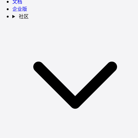
文档
企业版
社区