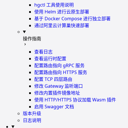
hgctl 工具使用说明
使用 Helm 进行云原生部署
基于 Docker Compose 进行独立部署
通过阿里云计算巢快速部署
操作指南
查看日志
查看运行时配置
配置路由指向 gRPC 服务
配置路由指向 HTTPS 服务
配置 TCP 四层路由
修改 Gateway 监听端口
修改内置插件镜像地址
使用 HTTP/HTTPS 协议加载 Wasm 插件
启用 Swagger 文档
版本升级
日志说明