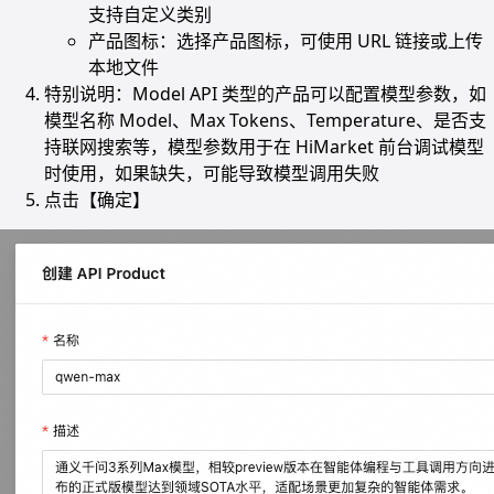
支持自定义类别
产品图标：选择产品图标，可使用 URL 链接或上传
本地文件
特别说明：Model API 类型的产品可以配置模型参数，如
模型名称 Model、Max Tokens、Temperature、是否支
持联网搜索等，模型参数用于在 HiMarket 前台调试模型
时使用，如果缺失，可能导致模型调用失败
点击【确定】