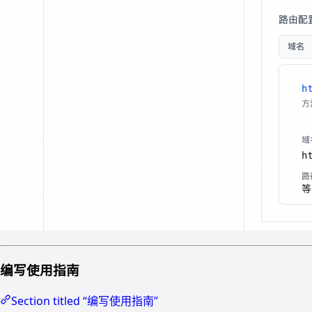
编写使用指南
Section titled “编写使用指南”