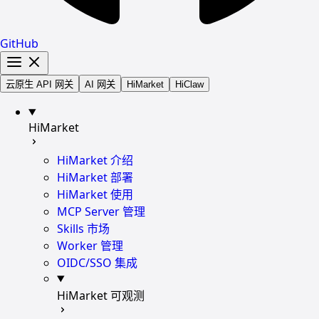
GitHub
云原生 API 网关
AI 网关
HiMarket
HiClaw
HiMarket
HiMarket 介绍
HiMarket 部署
HiMarket 使用
MCP Server 管理
Skills 市场
Worker 管理
OIDC/SSO 集成
HiMarket 可观测