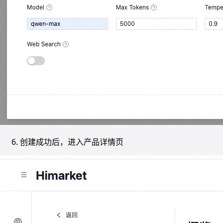
创建成功后，进入产品详情页