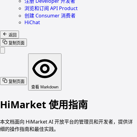
注册 Developer 开发者
浏览和订阅 API Product
创建 Consumer 消费者
HiChat
返回
复制页面
复制页面
查看 Markdown
HiMarket 使用指南
本文档面向 HiMarket AI 开放平台的管理员和开发者，提供详
细的操作指南和最佳实践。