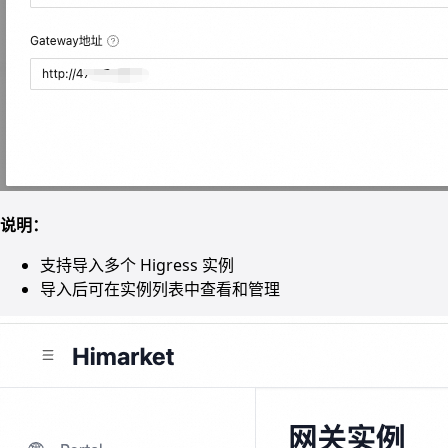
说明：
支持导入多个 Higress 实例
导入后可在实例列表中查看和管理