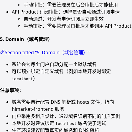
手动审批：需要管理员在后台审批后才能使用
API Product 订阅审批：选择是否自动通过订阅申请
自动通过：开发者申请订阅后立即生效
手动审批：需要管理员审批后才能调用 API Product
5. Domain（域名管理）
Section titled “5. Domain（域名管理）”
系统会为每个门户自动分配一个默认域名
可以额外绑定自定义域名（例如本地开发时绑定
）
localhost
注意事项：
域名需要自行配置 DNS 解析或 hosts 文件，指向
himarket-frontend 服务
门户采用多租户设计，通过域名识别不同的门户实例
本地开发时建议绑定
域名便于测试
localhost
生产环境建议配置真实的域名和 DNS 解析