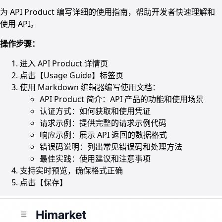
为 API Product 编写详细的使用指南，帮助开发者快速理解和
使用 API。
操作步骤：
进入 API Product 详情页
点击【Usage Guide】标签页
使用 Markdown 编辑器编写使用文档：
API Product 简介：API 产品的功能和使用场景
认证方式：如何获取和使用凭证
请求示例：提供完整的请求示例代码
响应示例：展示 API 返回的数据格式
错误码说明：列出常见错误码和处理方法
最佳实践：使用建议和注意事项
支持实时预览，确保格式正确
点击【保存】