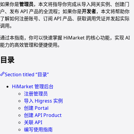
如果你是
管理员
，本文将指导你完成从导入网关实例、创建门
户、发布 API 产品的全流程；如果你是
开发者
，本文将帮助你
了解如何注册账号、订阅 API 产品、获取调用凭证并发起实际
调用。
通过本指南，你可以快速掌握 HiMarket 的核心功能，实现 AI
能力的高效管理和便捷使用。
目录
Section titled “目录”
HiMarket 管理后台
注册管理员
导入 Higress 实例
创建 Portal
创建 API Product
关联 API
编写使用指南