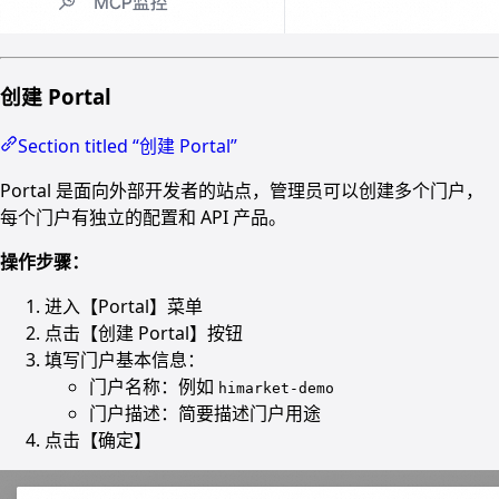
创建 Portal
Section titled “创建 Portal”
Portal 是面向外部开发者的站点，管理员可以创建多个门户，
每个门户有独立的配置和 API 产品。
操作步骤：
进入【Portal】菜单
点击【创建 Portal】按钮
填写门户基本信息：
门户名称：例如
himarket-demo
门户描述：简要描述门户用途
点击【确定】