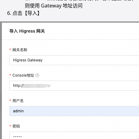
则使用 Gateway 地址访问
点击【导入】