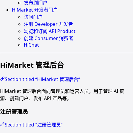
发布到门户
HiMarket 开发者门户
访问门户
注册 Developer 开发者
浏览和订阅 API Product
创建 Consumer 消费者
HiChat
HiMarket 管理后台
Section titled “HiMarket 管理后台”
HiMarket 管理后台面向管理员和运营人员，用于管理 AI 资
源、创建门户、发布 API 产品等。
注册管理员
Section titled “注册管理员”