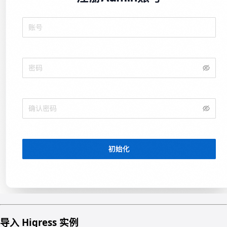
导入 Higress 实例