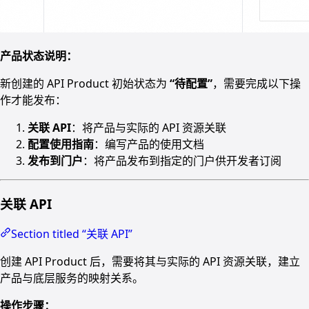
产品状态说明：
新创建的 API Product 初始状态为
“待配置”
，需要完成以下操
作才能发布：
关联 API
：将产品与实际的 API 资源关联
配置使用指南
：编写产品的使用文档
发布到门户
：将产品发布到指定的门户供开发者订阅
关联 API
Section titled “关联 API”
创建 API Product 后，需要将其与实际的 API 资源关联，建立
产品与底层服务的映射关系。
操作步骤：