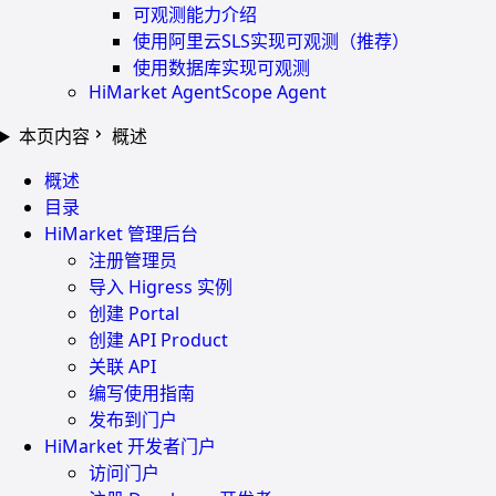
可观测能力介绍
使用阿里云SLS实现可观测（推荐）
使用数据库实现可观测
HiMarket AgentScope Agent
本页内容
概述
概述
目录
HiMarket 管理后台
注册管理员
导入 Higress 实例
创建 Portal
创建 API Product
关联 API
编写使用指南
发布到门户
HiMarket 开发者门户
访问门户