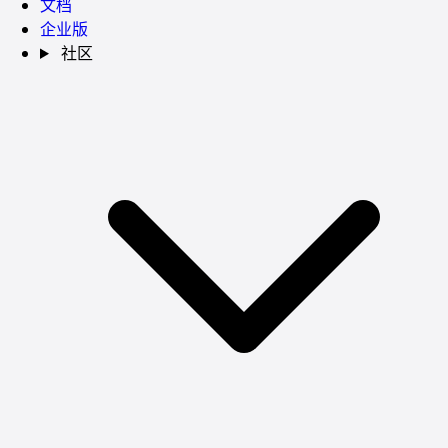
文档
企业版
社区