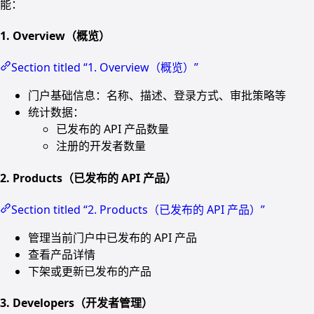
能：
1. Overview（概览）
Section titled “1. Overview（概览）”
门户基础信息：名称、描述、登录方式、审批策略等
统计数据：
已发布的 API 产品数量
注册的开发者数量
2. Products（已发布的 API 产品）
Section titled “2. Products（已发布的 API 产品）”
管理当前门户中已发布的 API 产品
查看产品详情
下架或更新已发布的产品
3. Developers（开发者管理）