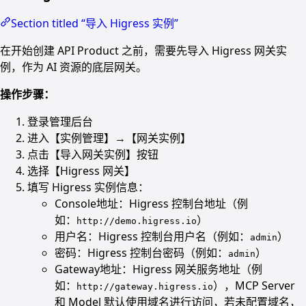
Section titled “导入 Higress 实例”
在开始创建 API Product 之前，需要先导入 Higress 网关实
例，作为 AI 资源的底层网关。
操作步骤：
登录管理后台
进入【实例管理】→【网关实例】
点击【导入网关实例】按钮
选择【Higress 网关】
填写 Higress 实例信息：
Console地址：Higress 控制台地址（例
如：
）
http://demo.higress.io
用户名：Higress 控制台用户名（例如：
）
admin
密码：Higress 控制台密码（例如：
）
admin
Gateway地址：Higress 网关服务地址（例
如：
），MCP Server
http://gateway.higress.io
和 Model 默认使用域名进行访问，若未配置域名，