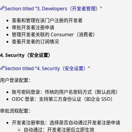
Section titled “3. Developers（开发者管理）”
查看和管理在该门户注册的开发者
审批开发者注册申请
管理开发者关联的 Consumer（消费者）
查看开发者的订阅情况
4. Security（安全设置）
Section titled “4. Security（安全设置）”
用户登录配置：
账号密码登录：传统的用户名密码方式（默认启用）
OIDC 登录：支持第三方身份认证（如企业 SSO）
审批流程配置：
开发者注册审批：选择是否自动通过开发者注册申请
自动通过：开发者注册后立即生效