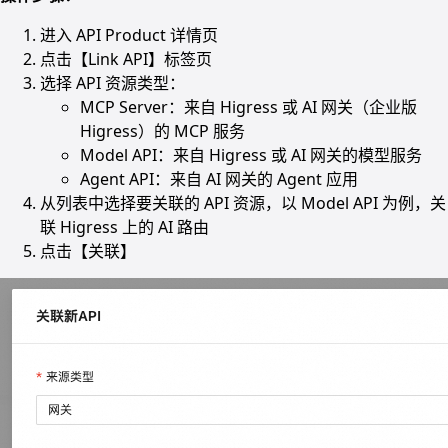
进入 API Product 详情页
点击【Link API】标签页
选择 API 资源类型：
MCP Server：来自 Higress 或 AI 网关（企业版
Higress）的 MCP 服务
Model API：来自 Higress 或 AI 网关的模型服务
Agent API：来自 AI 网关的 Agent 应用
从列表中选择要关联的 API 资源，以 Model API 为例，关
联 Higress 上的 AI 路由
点击【关联】