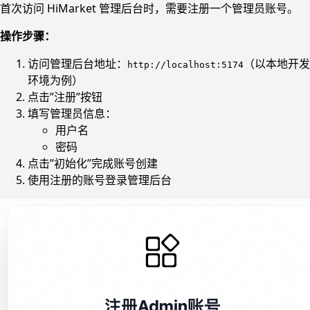
首次访问 HiMarket 管理后台时，需要注册一个管理员账号。
操作步骤：
访问管理后台地址：
（以本地开发
http://localhost:5174
环境为例）
点击”注册”按钮
填写管理员信息：
用户名
密码
点击”初始化”完成账号创建
使用注册的账号登录管理后台