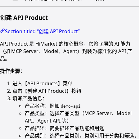
创建 API Product
Section titled “创建 API Product”
API Product 是 HiMarket 的核心概念，它将底层的 AI 能力
（如 MCP Server、Model、Agent）封装为标准化的 API 产
品。
操作步骤：
进入【API Products】菜单
点击【创建 API Product】按钮
填写产品信息：
产品名称：例如
demo-api
产品类型：选择产品类型（MCP Server、Model
API、Agent API 等）
产品描述：简要描述产品功能和用途
产品类别：选择产品类别，类别可用于分类和筛选，