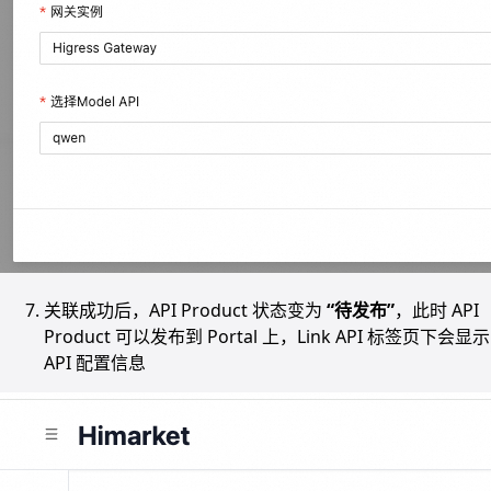
关联成功后，API Product 状态变为
“待发布”
，此时 API
Product 可以发布到 Portal 上，Link API 标签页下会显示
API 配置信息