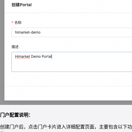
门户配置说明：
创建门户后，点击门户卡片进入详细配置页面，主要包含以下功