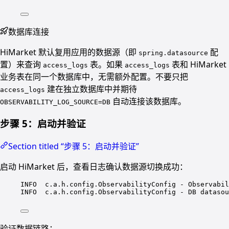
数据库连接
HiMarket 默认复用应用的数据源（即
配
spring.datasource
置）来查询
表。如果
表和 HiMarket
access_logs
access_logs
业务表在同一个数据库中，无需额外配置。不要只把
建在独立数据库中并期待
access_logs
自动连接该数据库。
OBSERVABILITY_LOG_SOURCE=DB
步骤 5：启动并验证
Section titled “步骤 5：启动并验证”
启动 HiMarket 后，查看日志确认数据源切换成功：
INFO  c.a.h.config.ObservabilityConfig - Observabil
INFO  c.a.h.config.ObservabilityConfig - DB datasou
验证数据链路：