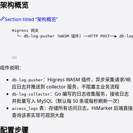
架构概览
Section titled “架构概览”
Higress 网关
└─ db-log-pusher (WASM 插件) ──HTTP POST──▶ db-lo
组件说明：
：Higress WASM 插件，异步采集请求/响
db-log-pusher
应日志并推送到 collector 服务，不阻塞主业务流程
：Go 编写的日志收集服务，接收日志
db-log-collector
并批量写入 MySQL（默认每 50 条或每秒刷新一次）
表：存储所有访问日志，HiMarket 后端直接
access_logs
查询该表实现可观测大盘
配置步骤