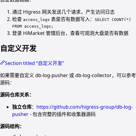
通过 Higress 网关发送几个请求，产生访问日志
检查
表是否有数据写入：
access_logs
SELECT COUNT(*)
FROM access_logs;
登录 HiMarket 管理后台，查看可观测大盘是否有数据
自定义开发
Section titled “自定义开发”
如果需要自定义 db-log-pusher 或 db-log-collector，可以参考
源码：
源码仓库关系：
独立仓库
：
https://github.com/higress-group/db-log-
pusher
- 包含完整的插件和收集器源码
源码结构：