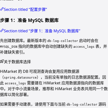
Section titled “配置步骤”
步骤 1：准备 MySQL 数据库
Section titled “步骤 1：准备 MySQL 数据库”
先创建数据库。最新版本的
启动时会在
db-log-collector
指向的数据库中自动创建缺失的
表，并
MYSQL_DSN
access_logs
补建缺失索引。
关于数据库选择
HiMarket 的 DB 可观测查询会复用应用数据源
（
），当前没有单独的日志数据源配置。因
spring.datasource
此
需要建在 HiMarket 应用数据源指向的数据库
access_logs
中。对于中小流量场景，推荐和 HiMarket 业务表共用同一个数
据库以简化部署。
如果需要手动建表，请使用下面与当前
源码
db-log-collector