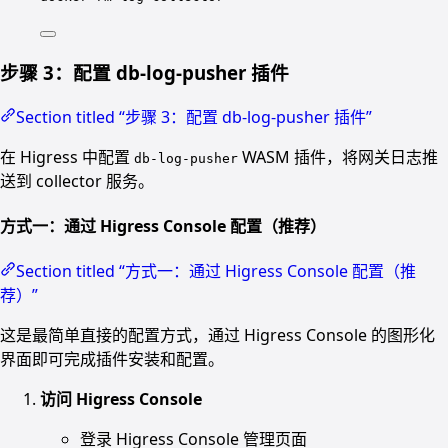
步骤 3：配置 db-log-pusher 插件
Section titled “步骤 3：配置 db-log-pusher 插件”
在 Higress 中配置
WASM 插件，将网关日志推
db-log-pusher
送到 collector 服务。
方式一：通过 Higress Console 配置（推荐）
Section titled “方式一：通过 Higress Console 配置（推
荐）”
这是最简单直接的配置方式，通过 Higress Console 的图形化
界面即可完成插件安装和配置。
访问 Higress Console
登录 Higress Console 管理页面