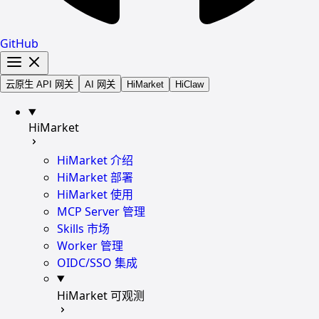
GitHub
云原生 API 网关
AI 网关
HiMarket
HiClaw
HiMarket
HiMarket 介绍
HiMarket 部署
HiMarket 使用
MCP Server 管理
Skills 市场
Worker 管理
OIDC/SSO 集成
HiMarket 可观测