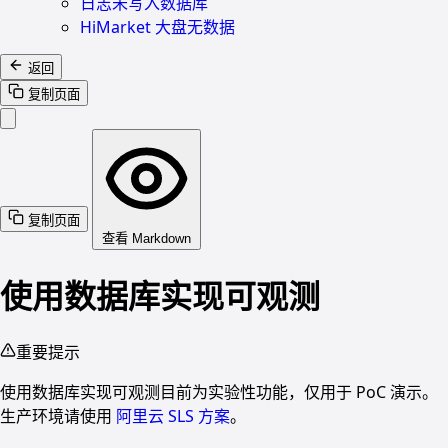
日志未写入数据库
HiMarket 大盘无数据
返回
复制页面
复制页面
查看 Markdown
使用数据库实现可观测
重要提示
使用数据库实现可观测目前为实验性功能，仅用于 PoC 演示。
生产环境请使用
阿里云 SLS 方案
。