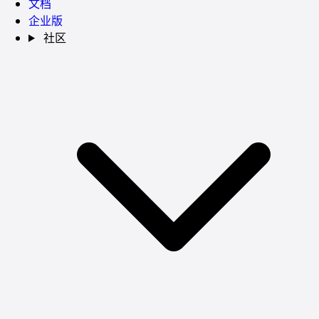
文档
企业版
社区