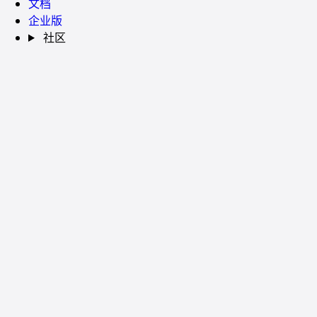
文档
企业版
社区