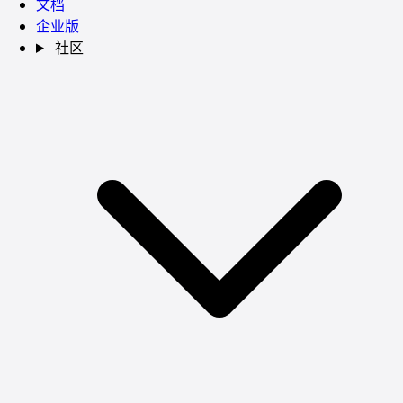
文档
企业版
社区