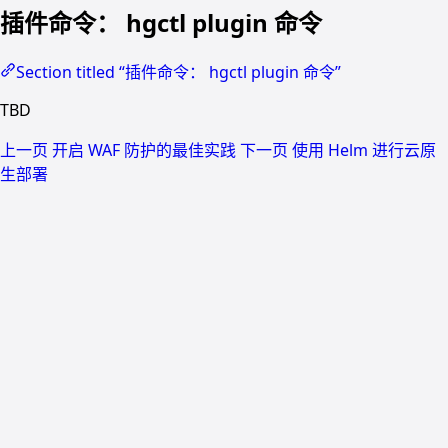
插件命令： hgctl plugin 命令
Section titled “插件命令： hgctl plugin 命令”
TBD
上一页
开启 WAF 防护的最佳实践
下一页
使用 Helm 进行云原
生部署