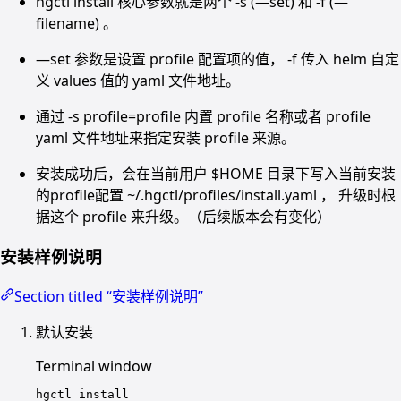
hgctl install 核心参数就是两个 -s (—set) 和 -f (—
filename) 。
—set 参数是设置 profile 配置项的值， -f 传入 helm 自定
义 values 值的 yaml 文件地址。
通过 -s profile=profile 内置 profile 名称或者 profile
yaml 文件地址来指定安装 profile 来源。
安装成功后，会在当前用户 $HOME 目录下写入当前安装
的profile配置 ~/.hgctl/profiles/install.yaml ， 升级时根
据这个 profile 来升级。（后续版本会有变化）
安装样例说明
Section titled “安装样例说明”
默认安装
Terminal window
hgctl
install