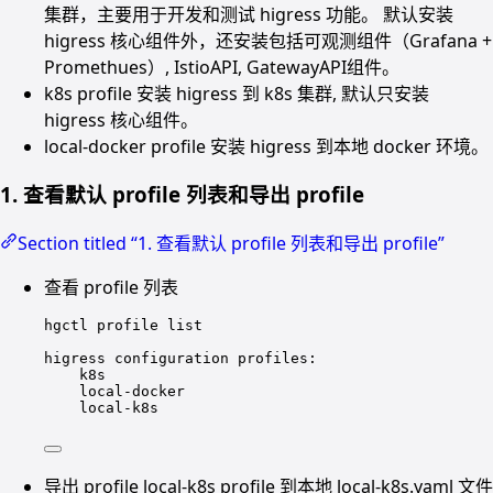
集群，主要用于开发和测试 higress 功能。 默认安装
higress 核心组件外，还安装包括可观测组件（Grafana +
Promethues）, IstioAPI, GatewayAPI组件。
k8s profile 安装 higress 到 k8s 集群, 默认只安装
higress 核心组件。
local-docker profile 安装 higress 到本地 docker 环境。
1. 查看默认 profile 列表和导出 profile
Section titled “1. 查看默认 profile 列表和导出 profile”
查看 profile 列表
hgctl profile list
higress configuration profiles:
k8s
local-docker
local-k8s
导出 profile local-k8s profile 到本地 local-k8s.yaml 文件