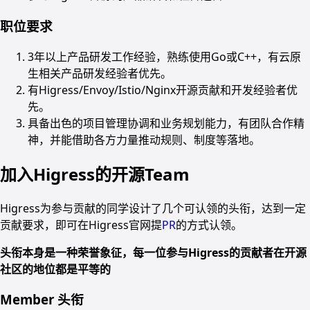
职位要求
3年以上产品研发工作经验，熟练使用Go或C++，有云原
生相关产品研发经验者优先。
有Higress/Envoy/Istio/Nginx开源贡献和开发经验者优
先。
具备出色的项目管理协调和业务规划能力，有团队合作精
神，并能借助各方力量推动规则、制度等落地。
加入Higress的开源Team
Higress为参与贡献的同学设计了几个可认领的头衔，达到一定
贡献要求，即可在Higress官网提
PR
的方式认领。
头衔本身是一种荣誉象征，每一位参与Higress的贡献者在开源
社区的地位都是平等的
Member 头衔