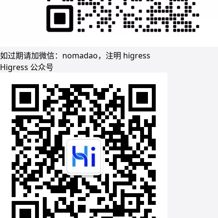
如过期请加微信：nomadao，注明 higress
Higress 公众号