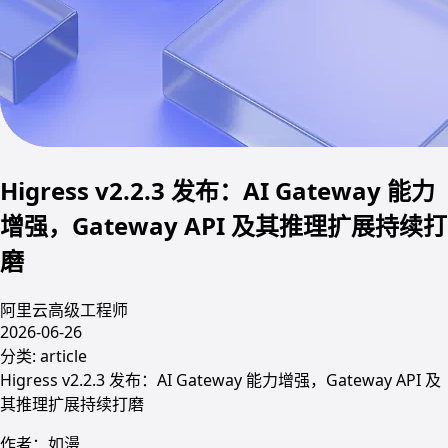
Higress v2.2.3 发布：AI Gateway 能力
增强，Gateway API 及其推理扩展持续打
磨
阿里云高级工程师
2026-06-26
分类:
article
Higress v2.2.3 发布：AI Gateway 能力增强，Gateway API 及
其推理扩展持续打磨
作者：如漫