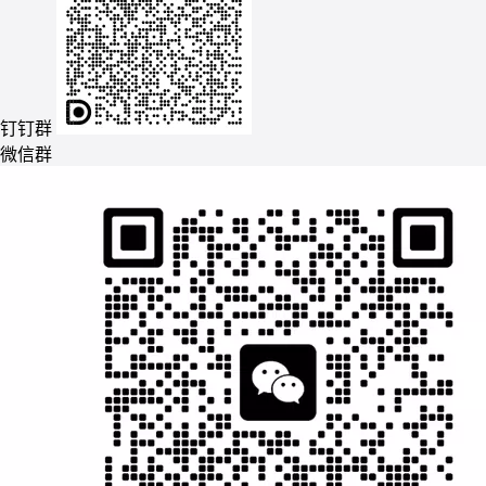
钉钉群
微信群