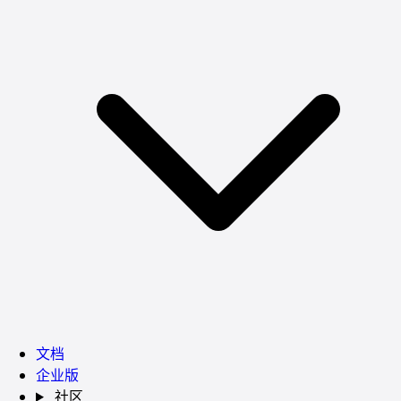
文档
企业版
社区