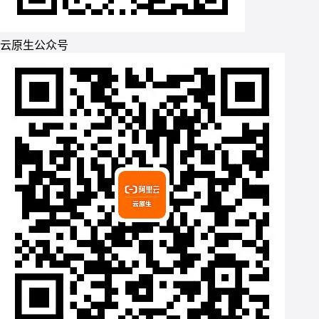
云原生公众号