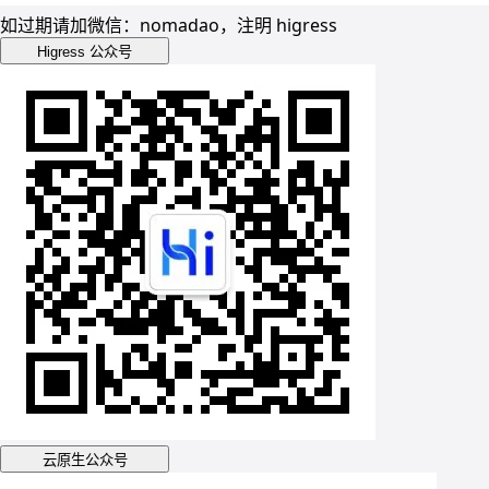
如过期请加微信：nomadao，注明 higress
Higress 公众号
云原生公众号