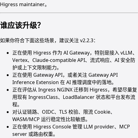
Higress maintainer。
谁应该升级？
如果你符合下面这些场景，建议关注 v2.2.3：
正在使用 Higress 作为 AI Gateway，特别是接入 vLLM、
Vertex、Claude-compatible API、流式响应、AI 安全防
护或上下文限制能力。
正在使用 Gateway API，或者关注 Gateway API
Inference Extension 在 AI 推理调度中的落地。
正在评估从 Ingress NGINX 迁移到 Higress，希望尽量复
用现有 IngressClass、LoadBalancer 状态和平台发布流
程。
对认证链路、OIDC、TLS 校验、限流 Cookie、
WASM/MCP 运行稳定性比较敏感。
正在使用 Higress Console 管理 LLM provider、MCP
server 或路由权重。