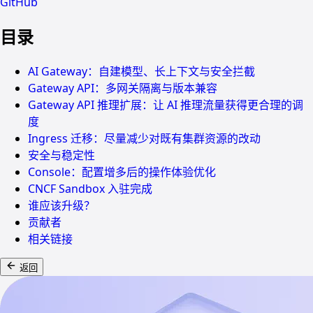
GitHub
目录
AI Gateway：自建模型、长上下文与安全拦截
Gateway API：多网关隔离与版本兼容
Gateway API 推理扩展：让 AI 推理流量获得更合理的调
度
Ingress 迁移：尽量减少对既有集群资源的改动
安全与稳定性
Console：配置增多后的操作体验优化
CNCF Sandbox 入驻完成
谁应该升级？
贡献者
相关链接
返回