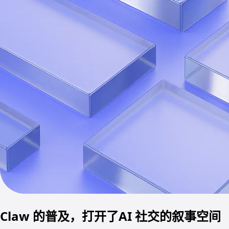
Claw 的普及，打开了AI 社交的叙事空间