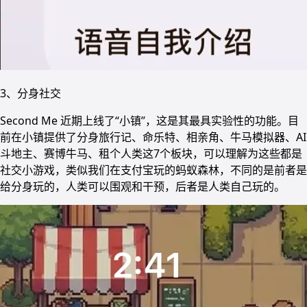
3、分身社交
Second Me 近期上线了“小镇”，这是其最具实验性的功能。目
前在小镇提供了分身旅行记、命乐特、相亲角、牛马模拟器、AI
斗地主、赛博牛马、租个人类这7个板块，可以理解为这些都是
社交小游戏，类似我们在支付宝玩的蚂蚁森林，不同的是前者是
给分身玩的，人类可以围观和干预，后者是人类自己玩的。