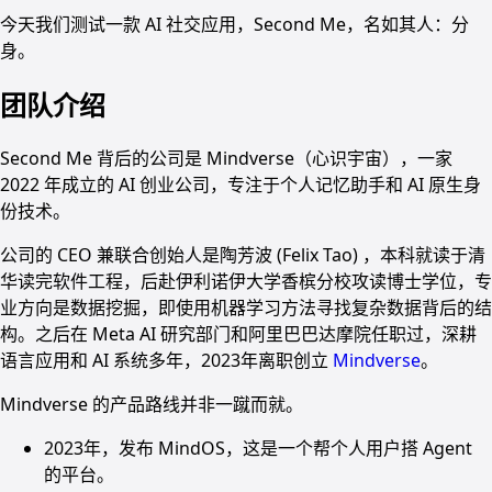
今天我们测试一款 AI 社交应用，Second Me，名如其人：分
身。
团队介绍
Second Me 背后的公司是 Mindverse（心识宇宙），一家
2022 年成立的 AI 创业公司，专注于个人记忆助手和 AI 原生身
份技术。
公司的 CEO 兼联合创始人是陶芳波 (Felix Tao) ，本科就读于清
华读完软件工程，后赴伊利诺伊大学香槟分校攻读博士学位，专
业方向是数据挖掘，即使用机器学习方法寻找复杂数据背后的结
构。之后在 Meta AI 研究部门和阿里巴巴达摩院任职过，深耕
语言应用和 AI 系统多年，2023年离职创立
Mindverse
。
Mindverse 的产品路线并非一蹴而就。
2023年，发布 MindOS，这是一个帮个人用户搭 Agent
的平台。