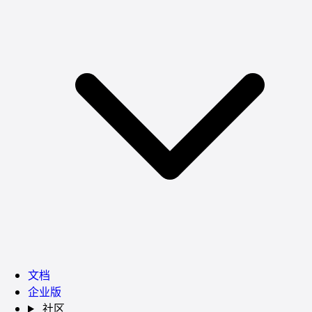
文档
企业版
社区