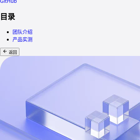
GitHub
目录
团队介绍
产品实测
返回