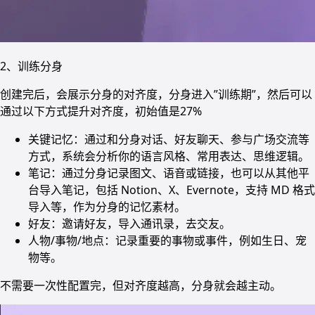
2、训练分身
创建完后，会展示分身的对齐度，分身进入”训练期”，然后可以
通过以下方式提升对齐度，初始值是27%
关键记忆：通过和分身对话、好友聊天、参与广场交流等
方式，系统会分析你的语言风格、常用表达、思维逻辑。
笔记：通过分身记录图文、语音或链接，也可以从其他平
台导入笔记，包括 Notion、X、Evernote，支持 MD 格式
导入等，作为分身的记忆素材。
好友：邀请好友，导入通讯录，去交友。
人物/事物/地点：记录重要的事物或事件，例如生日、宠
物等。
不需要一次性配置完，但对齐度越高，分身就会越主动。