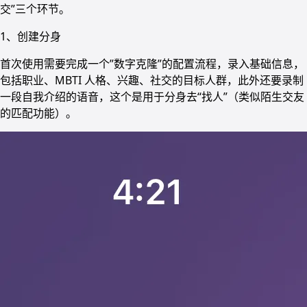
交”三个环节。
1、创建分身
首次使用需要完成一个”数字克隆”的配置流程，录入基础信息，
包括职业、MBTI 人格、兴趣、社交的目标人群，此外还要录制
一段自我介绍的语音，这个是用于分身去“找人”（类似陌生交友
的匹配功能）。