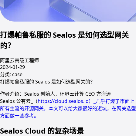
打爆帕鲁私服的 Sealos 是如何选型网关
的？
阿里云高级工程师
2024-01-29
分类:
case
打爆帕鲁私服的 Sealos 是如何选型网关的？
作者介绍：Sealos 创始人，环界云计算 CEO 方海涛
Sealos 公有云_（
https://cloud.sealos.io）_几乎打爆了市面上
所有主流的开源网关，本文可以给大家很好的避坑，在网关选型
方面做一些参考。
Sealos Cloud 的复杂场景