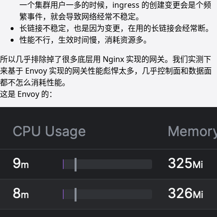
一个集群用户一多的时候，ingress 的创建变更会是个频
繁事件，就会导致网络经常不稳定。
长链接不稳定，也是因为变更，在用的长链接会经常断。
性能不行，生效时间慢，消耗资源多。
所以几乎排除掉了很多底层用 Nginx 实现的网关。我们实测下
来基于 Envoy 实现的网关性能彪悍太多，几乎控制面和数据面
都不怎么消耗性能。
这是 Envoy 的：