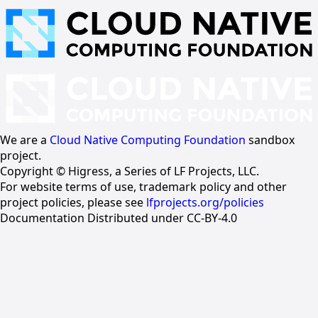
We are a
Cloud Native Computing Foundation
sandbox
project.
Copyright © Higress, a Series of LF Projects, LLC.
For website terms of use, trademark policy and other
project policies, please see
lfprojects.org/policies
Documentation Distributed under CC-BY-4.0