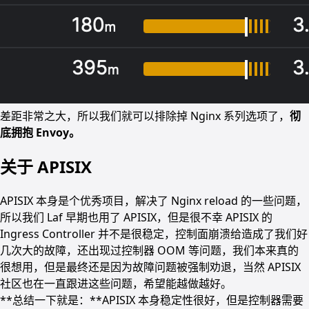
差距非常之大，所以我们就可以排除掉 Nginx 系列选项了，
彻
底拥抱 Envoy。
关于 APISIX
APISIX 本身是个优秀项目，解决了 Nginx reload 的一些问题，
所以我们 Laf 早期也用了 APISIX，但是很不幸 APISIX 的
Ingress Controller 并不是很稳定，控制面崩溃给造成了我们好
几次大的故障，还出现过控制器 OOM 等问题，我们本来真的
很想用，但是最终还是因为故障问题被强制劝退，当然 APISIX
社区也在一直跟进这些问题，希望能越做越好。
**总结一下就是：**APISIX 本身稳定性很好，但是控制器需要