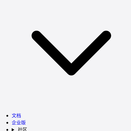
文档
企业版
社区