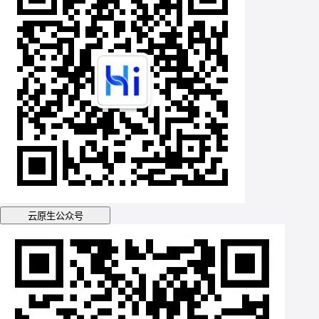
云原生公众号