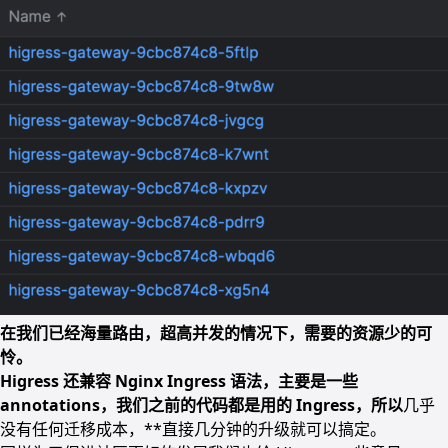
在我们已经海量路由，超高并发的情况下，需要的资源少的可
怜。
Higress 还兼容 Nginx Ingress 语法，主要是一些
annotations，我们之前的代码都是用的 Ingress，所以
几乎
没有任何迁移成本，**直接几分钟的升级就可以搞定。