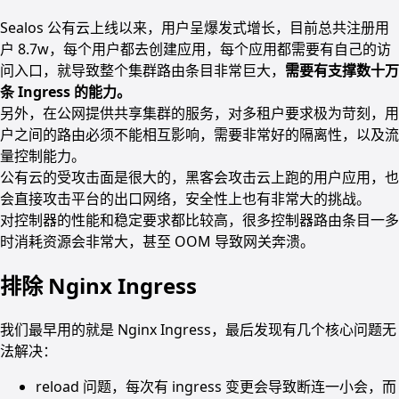
Sealos 公有云上线以来，用户呈爆发式增长，目前总共注册用
户 8.7w，每个用户都去创建应用，每个应用都需要有自己的访
问入口，就导致整个集群路由条目非常巨大，
需要有支撑数十万
条 Ingress 的能力。
另外，在公网提供共享集群的服务，对多租户要求极为苛刻，用
户之间的路由必须不能相互影响，需要非常好的隔离性，以及流
量控制能力。
公有云的受攻击面是很大的，黑客会攻击云上跑的用户应用，也
会直接攻击平台的出口网络，安全性上也有非常大的挑战。
对控制器的性能和稳定要求都比较高，很多控制器路由条目一多
时消耗资源会非常大，甚至 OOM 导致网关奔溃。
排除 Nginx Ingress
我们最早用的就是 Nginx Ingress，最后发现有几个核心问题无
法解决：
reload 问题，每次有 ingress 变更会导致断连一小会，而