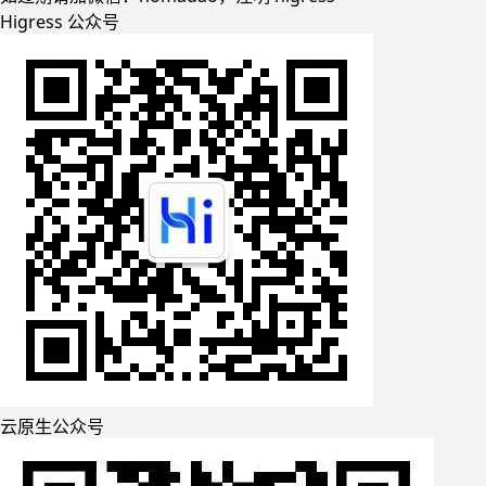
Higress 公众号
云原生公众号