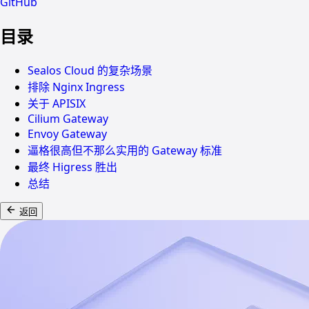
GitHub
目录
Sealos Cloud 的复杂场景
排除 Nginx Ingress
关于 APISIX
Cilium Gateway
Envoy Gateway
逼格很高但不那么实用的 Gateway 标准
最终 Higress 胜出
总结
返回