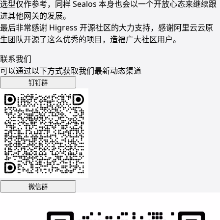
选型仅作参考，同样 Sealos 本身也会以一个开放心态来继续跟
进其他网关的发展。
最后非常感谢 Higress 开源社区的大力支持，感谢阿里云云原
生团队开源了这么优秀的项目，造福广大社区用户。
联系我们
可以通过以下方式获取我们最新动态渠道
钉钉群
微信群