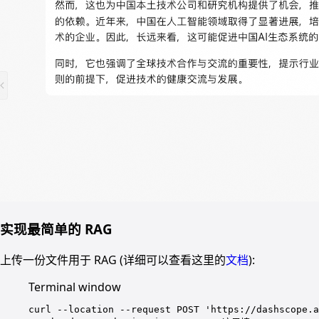
实现最简单的 RAG
上传一份文件用于 RAG (详细可以查看这里的
文档
):
Terminal window
curl
--location
--request
POST
'https://dashscope.a