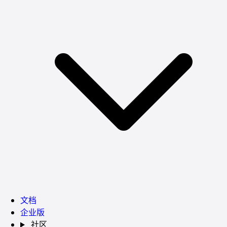
文档
企业版
社区