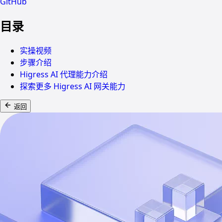
GitHub
目录
实操视频
步骤介绍
Higress AI 代理能力介绍
探索更多 Higress AI 网关能力
返回