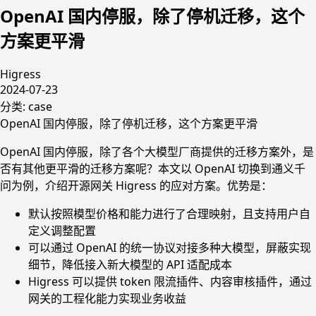
OpenAI 国内停服，除了停机迁移，这个
方案更平滑
Higress
2024-07-23
分类:
case
OpenAI 国内停服，除了停机迁移，这个方案更平滑
OpenAI 国内停服，除了各个大模型厂商提供的迁移方案外，是
否有其他更平滑的迁移方案呢？本文以 OpenAI 切换到通义千
问为例，介绍开源网关 Higress 的应对方案。优势是：
默认按照模型价格和能力进行了合理映射，且支持用户自
定义调整配置
可以通过 OpenAI 的统一协议对接多种大模型，屏蔽实现
细节，降低接入新大模型的 API 适配成本
Higress 可以提供 token 限流插件、内容审核插件，通过
网关的工程化能力实现业务收益