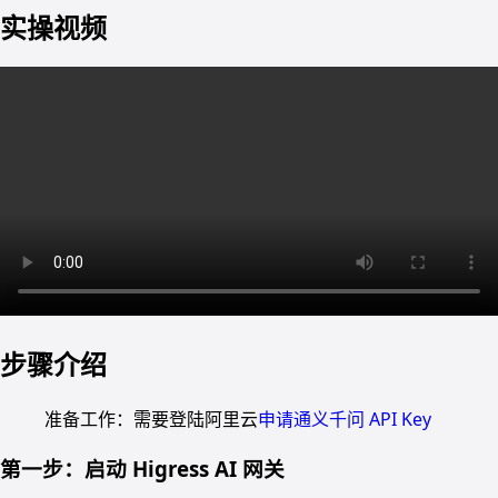
实操视频
步骤介绍
准备工作：需要登陆阿里云
申请通义千问 API Key
第一步：启动 Higress AI 网关