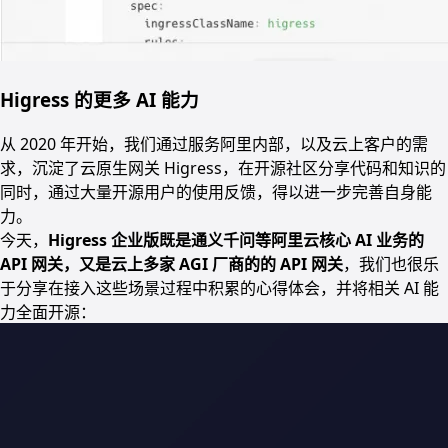
Higress 的更多 AI 能力
从 2020 年开始，我们通过服务阿里内部，以及云上客户的需
求，沉淀了云原生网关 Higress，在开源社区分享代码和知识的
同时，通过大量开源用户的使用反馈，得以进一步完善自身能
力。
今天，
Higress 企业版既是通义千问等阿里云核心 AI 业务的
API 网关，又是云上多家 AGI 厂商的的 API 网关
，我们也很乐
于分享在接入这些场景过程中积累的心得体会，并将相关 AI 能
力全面开源：