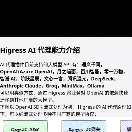
Higress AI 代理能力介绍
AI 代理插件目前支持的大模型 API 有：
通义千问，
OpenAI/Azure OpenAI，月之暗面，百川智能，零一万物，
智谱 AI，阶跃星辰，文心一言，腾讯混元，DeepSeek，
Anthropic Claude，Groq，MiniMax，Ollama
可以用类似方式，通过 Higress 将业务对 OpenAI 的依赖快速
迁移到其他厂商的大模型。
下图以 OpenAI SDK 流式处理为例， Higress 的 AI 代理原理如
下，可以纯流式处理多种不同厂商的模型协议：