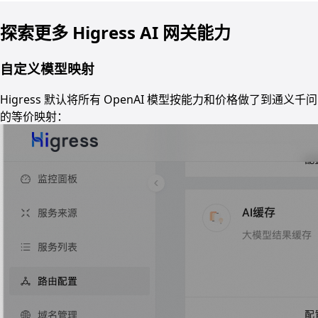
探索更多 Higress AI 网关能力
自定义模型映射
Higress 默认将所有 OpenAI 模型按能力和价格做了到通义千问
的等价映射：