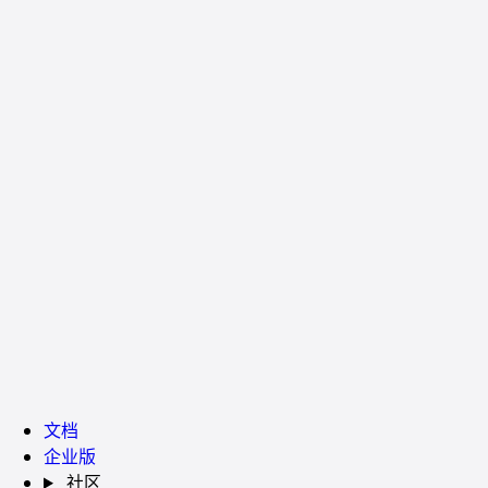
文档
企业版
社区