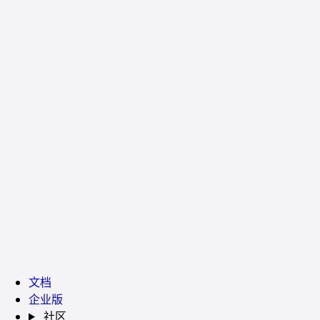
文档
企业版
社区