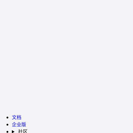
文档
企业版
社区