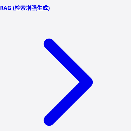
RAG (检索增强生成)