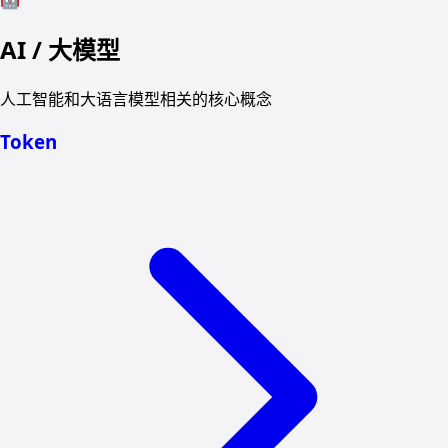
🤖
AI / 大模型
人工智能和大语言模型相关的核心概念
Token