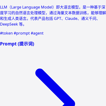
LLM（Large Language Model）即大语言模型，是一种基于深
度学习的自然语言处理模型，通过海量文本数据训练，能够理解
和生成人类语言。代表产品包括 GPT、Claude、通义千问、
DeepSeek 等。
#token
#prompt
#agent
Prompt (提示词)