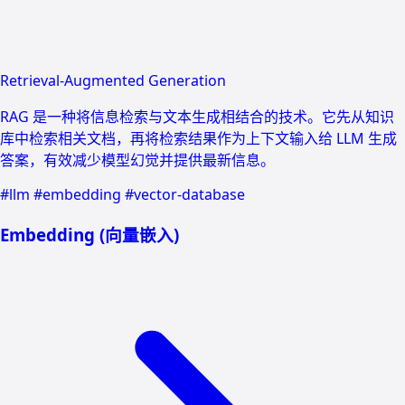
Retrieval-Augmented Generation
RAG 是一种将信息检索与文本生成相结合的技术。它先从知识
库中检索相关文档，再将检索结果作为上下文输入给 LLM 生成
答案，有效减少模型幻觉并提供最新信息。
#llm
#embedding
#vector-database
Embedding (向量嵌入)