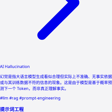
AI Hallucination
幻觉是指大语言模型生成看似合理但实际上不准确、无事实依据
或与其训练数据不符的信息的现象。这是由于模型是基于概率预
测下一个 Token，而非真正理解事实。
#llm
#rag
#prompt-engineering
提示词工程