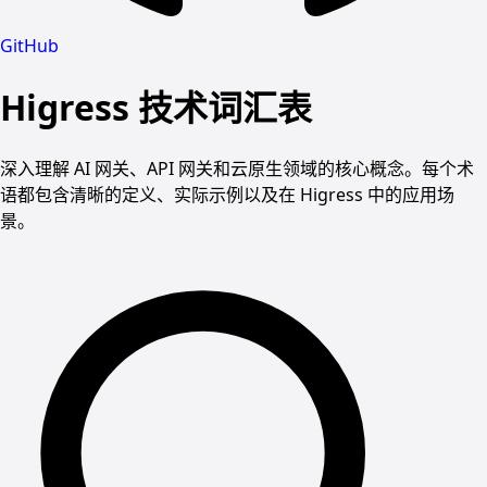
GitHub
Higress 技术词汇表
深入理解 AI 网关、API 网关和云原生领域的核心概念。每个术
语都包含清晰的定义、实际示例以及在 Higress 中的应用场
景。