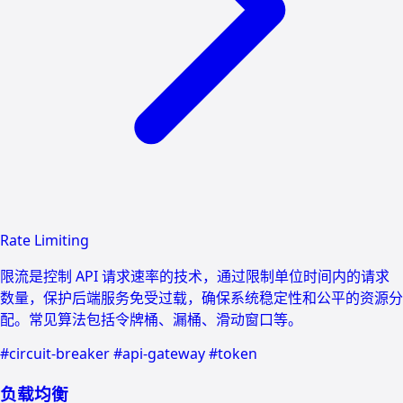
Rate Limiting
限流是控制 API 请求速率的技术，通过限制单位时间内的请求
数量，保护后端服务免受过载，确保系统稳定性和公平的资源分
配。常见算法包括令牌桶、漏桶、滑动窗口等。
#circuit-breaker
#api-gateway
#token
负载均衡