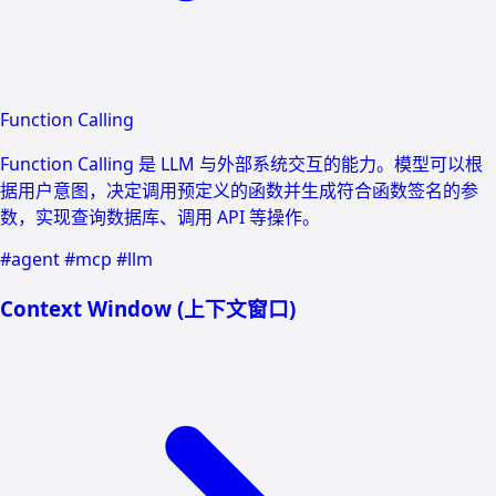
Function Calling
Function Calling 是 LLM 与外部系统交互的能力。模型可以根
据用户意图，决定调用预定义的函数并生成符合函数签名的参
数，实现查询数据库、调用 API 等操作。
#agent
#mcp
#llm
Context Window (上下文窗口)