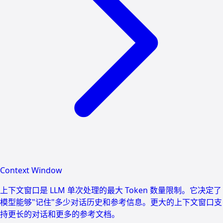
Context Window
上下文窗口是 LLM 单次处理的最大 Token 数量限制。它决定了
模型能够"记住"多少对话历史和参考信息。更大的上下文窗口支
持更长的对话和更多的参考文档。