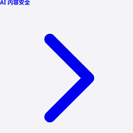
AI 内容安全