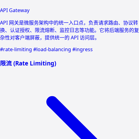
API Gateway
API 网关是微服务架构中的统一入口点，负责请求路由、协议转
换、认证授权、限流熔断、监控日志等功能。它将后端服务的复
杂性对客户端屏蔽，提供统一的 API 访问层。
#rate-limiting
#load-balancing
#ingress
限流 (Rate Limiting)