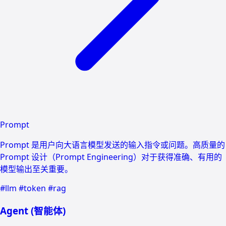
Prompt
Prompt 是用户向大语言模型发送的输入指令或问题。高质量的
Prompt 设计（Prompt Engineering）对于获得准确、有用的
模型输出至关重要。
#llm
#token
#rag
Agent (智能体)