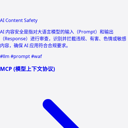
AI Content Safety
AI 内容安全是指对大语言模型的输入（Prompt）和输出
（Response）进行审查，识别并拦截违规、有害、色情或敏感
内容，确保 AI 应用符合合规要求。
#llm
#prompt
#waf
MCP (模型上下文协议)