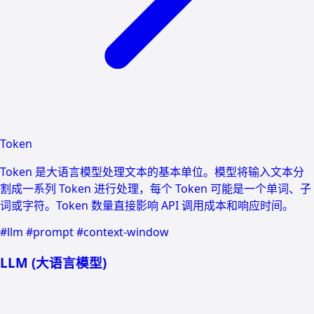
Token
Token 是大语言模型处理文本的基本单位。模型将输入文本分
割成一系列 Token 进行处理，每个 Token 可能是一个单词、子
词或字符。Token 数量直接影响 API 调用成本和响应时间。
#llm
#prompt
#context-window
LLM (大语言模型)