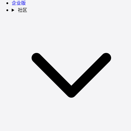
企业版
社区