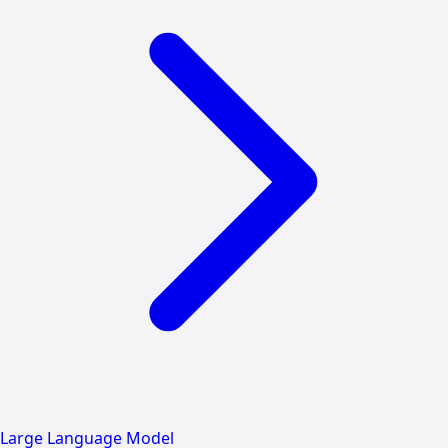
Large Language Model