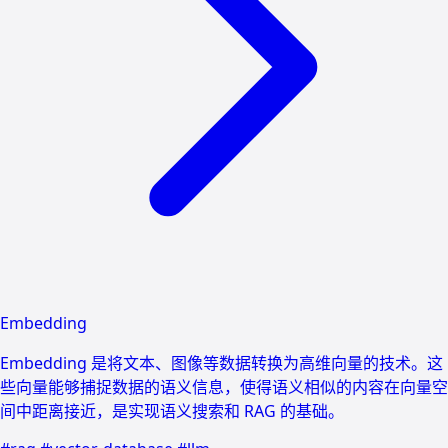
Embedding
Embedding 是将文本、图像等数据转换为高维向量的技术。这
些向量能够捕捉数据的语义信息，使得语义相似的内容在向量空
间中距离接近，是实现语义搜索和 RAG 的基础。