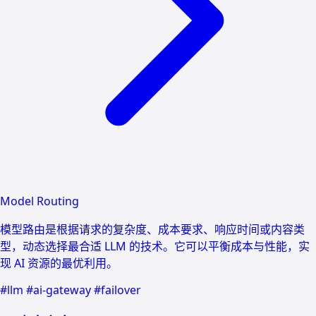
Model Routing
模型路由是根据请求的复杂度、成本要求、响应时间或内容类
型，动态选择最合适 LLM 的技术。它可以平衡成本与性能，实
现 AI 资源的最优利用。
#llm
#ai-gateway
#failover