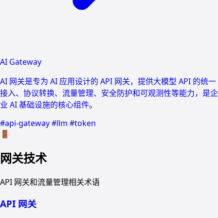
AI Gateway
AI 网关是专为 AI 应用设计的 API 网关，提供大模型 API 的统一
接入、协议转换、流量管理、安全防护和可观测性等能力，是企
业 AI 基础设施的核心组件。
#api-gateway
#llm
#token
🚪
网关技术
API 网关和流量管理相关术语
API 网关