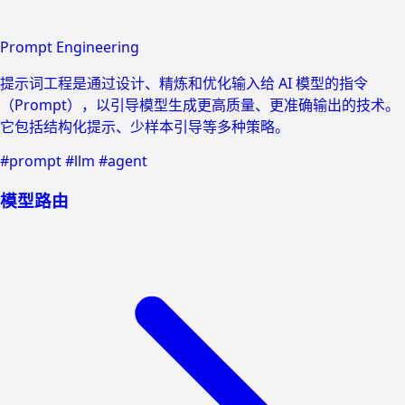
Prompt Engineering
提示词工程是通过设计、精炼和优化输入给 AI 模型的指令
（Prompt），以引导模型生成更高质量、更准确输出的技术。
它包括结构化提示、少样本引导等多种策略。
#prompt
#llm
#agent
模型路由