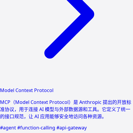
Model Context Protocol
MCP（Model Context Protocol）是 Anthropic 提出的开放标
准协议，用于连接 AI 模型与外部数据源和工具。它定义了统一
的接口规范，让 AI 应用能够安全地访问各种资源。
#agent
#function-calling
#api-gateway