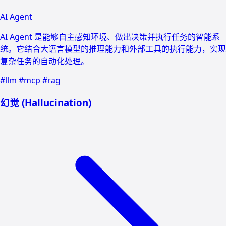
AI Agent
AI Agent 是能够自主感知环境、做出决策并执行任务的智能系
统。它结合大语言模型的推理能力和外部工具的执行能力，实现
复杂任务的自动化处理。
#llm
#mcp
#rag
幻觉 (Hallucination)